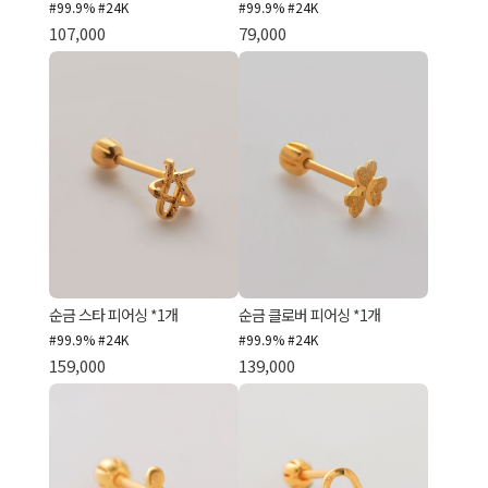
#99.9% #24K
#99.9% #24K
107,000
79,000
순금 스타 피어싱 *1개
순금 클로버 피어싱 *1개
#99.9% #24K
#99.9% #24K
159,000
139,000