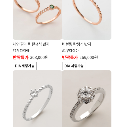
체인 팔레트 탄생석 반지
버블링 탄생석 반지
#1부다이아
#1부다이아
반짝특가
303,000원
반짝특가
269,000원