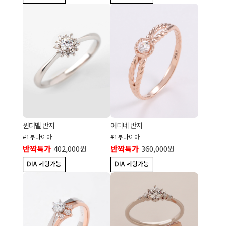
윈터벨 반지
에디네 반지
#1부다이아
#1부다이아
반짝특가
402,000원
반짝특가
360,000원