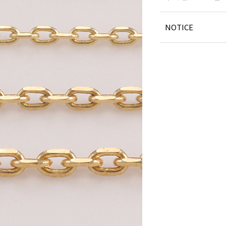
NOTICE