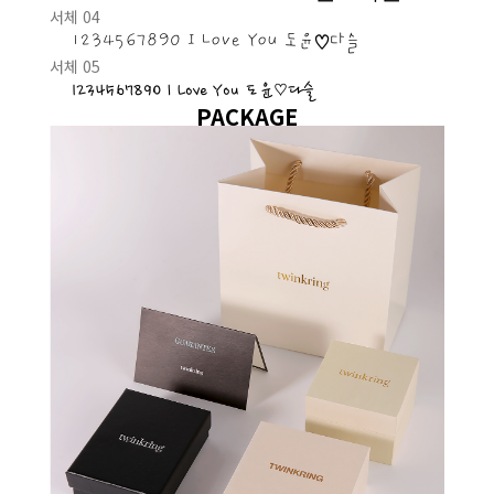
서체 04
1234567890 I Love You 도윤♡다슬
서체 05
1234567890 I Love You 도윤♡다슬
PACKAGE