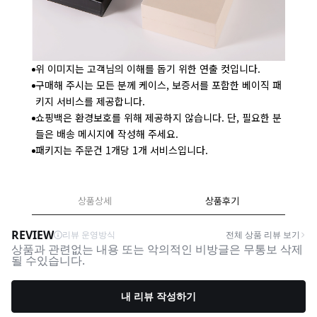
위 이미지는 고객님의 이해를 돕기 위한 연출 컷입니다.
구매해 주시는 모든 분께 케이스, 보증서를 포함한 베이직 패
키지 서비스를 제공합니다.
쇼핑백은 환경보호를 위해 제공하지 않습니다. 단, 필요한 분
들은 배송 메시지에 작성해 주세요.
패키지는 주문건 1개당 1개 서비스입니다.
상품상세
상품후기