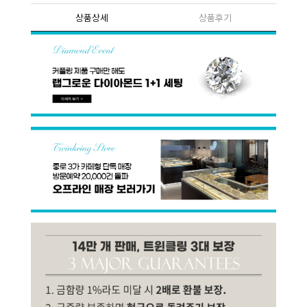
상품상세
상품후기