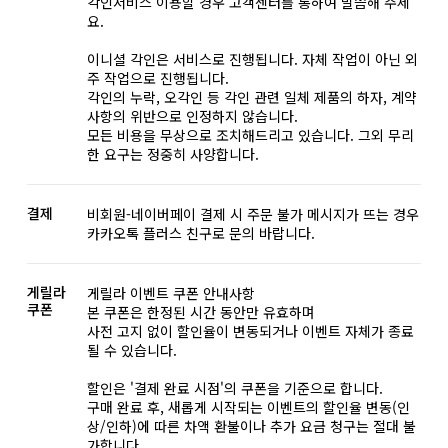
각인서비스 이용할 경우 고객센터를 통하여 말씀해 주세
요.
이니셜 각인은 서비스로 진행됩니다. 자체 작업이 아닌 외
주 작업으로 진행됩니다.
각인의 누락, 오각인 등 각인 관련 일체 제품의 하자, 계약
사항의 위반으로 인정하지 않습니다.
모든 비용을 무상으로 조치해드리고 있습니다. 그외 무리
한 요구는 정중히 사양합니다.
결제
비회원-네이버페이 결제 시 주문 불가 메시지가 뜨는 경우
카카오톡 플러스 친구로 문의 바랍니다.
게릴라
게릴라 이벤트 쿠폰 안내사항
쿠폰
본 쿠폰은 한정된 시간 동안만 유효하며
사전 고지 없이 할인율이 변동되거나 이벤트 자체가 종료
될 수 있습니다.
할인은 '결제 완료 시점'의 쿠폰을 기준으로 합니다.
구매 완료 후, 새롭게 시작되는 이벤트의 할인율 변동(인
상/인하)에 따른 차액 환불이나 추가 요금 청구는 절대 불
가합니다.