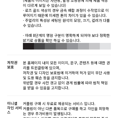
(제품의 이미지는 자연광, 촬영 조명등에 의해 제품 색상
이 다르게 보일 수 있습니다)
· 로즈 골드 색상의 경우 금속 배합 과정이 수작업으로 이
루어지기 때문에 미세한 톤의 차이가 있을 수 있습니다.
· 주얼리의 특성상 세팅된 원석의 모양, 크기, 컬러가 다를
수 있습니다.
· 아래 8단계의 명암 구분이 명확하게 되어야 보다 정확한
밝기로 상품을 확인 하실 수 있습니다.
저작권
본 홈페이지 내의 모든 이미지, 문구, 콘텐츠 등에 대한 권
보호
리를 트윈클링에 있으며,
저작권 및 디자인 보호법에 의거하여 허가 없이 무단 사용
및 도용 훼손 등을 금지합니다.
위반할 경우 사전 경고 없이 관계 법률에 따라 법적 책임
을 받을 수 있음을 고지합니다.
이니셜
커플링 구매 시 무료로 제공되는 서비스 입니다.
각인 서비
커플링이 아닌 다른 품목으로 구매를 하고 각인을 희망하
스
는 경우 추가비용이 발생됩니다.