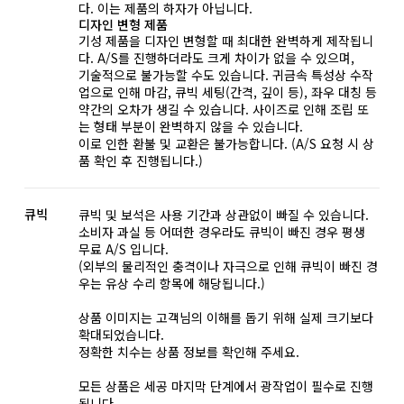
다. 이는 제품의 하자가 아닙니다.
디자인 변형 제품
기성 제품을 디자인 변형할 때 최대한 완벽하게 제작됩니
다. A/S를 진행하더라도 크게 차이가 없을 수 있으며,
기술적으로 불가능할 수도 있습니다. 귀금속 특성상 수작
업으로 인해 마감, 큐빅 세팅(간격, 깊이 등), 좌우 대칭 등
약간의 오차가 생길 수 있습니다. 사이즈로 인해 조립 또
는 형태 부분이 완벽하지 않을 수 있습니다.
이로 인한 환불 및 교환은 불가능합니다. (A/S 요청 시 상
품 확인 후 진행됩니다.)
큐빅
큐빅 및 보석은 사용 기간과 상관없이 빠질 수 있습니다.
소비자 과실 등 어떠한 경우라도 큐빅이 빠진 경우 평생
무료 A/S 입니다.
(외부의 물리적인 충격이나 자극으로 인해 큐빅이 빠진 경
우는 유상 수리 항목에 해당됩니다.)
상품 이미지는 고객님의 이해를 돕기 위해 실제 크기보다
확대되었습니다.
정확한 치수는 상품 정보를 확인해 주세요.
모든 상품은 세공 마지막 단계에서 광작업이 필수로 진행
됩니다.