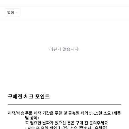
구매전 체크 포인트
제작/배송
주문 제작 기간은 주말 및 공휴일 제외 5~15일 소요 (제품
별 상이)
꼭 필요한 날짜가 있으신 분은 구매 전 문의주세요
· 발송 후 휴일 제외 1~2일 소요 (택배사 : 우체국)