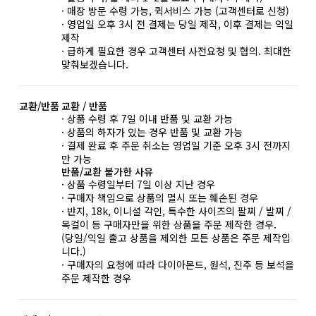
· 매장 방문 수령 가능, 퀵서비스 가능 (고객센터로 신청)
· 영업일 오후 3시 전 결제는 당일 제작, 이후 결제는 익일
제작
· 급하게 필요한 경우 고객센터 사전요청 및 협의. 최대한
맞춰보겠습니다.
교환/반품
교환 / 반품
· 상품 수령 후 7일 이내 반품 및 교환 가능
· 상품의 하자가 있는 경우 반품 및 교환 가능
· 결제 완료 후 주문 취소는 영업일 기준 오후 3시 전까지
만 가능
반품/교환 불가한 사유
· 상품 수령일부터 7일 이상 지난 경우
· 구매자 책임으로 상품의 멸시 또는 훼손된 경우
· 반지, 18k, 이니셜 각인, 특수한 사이즈의 팔찌 / 발찌 /
목걸이 등 구매자만을 위한 상품을 주문 제작한 경우.
(당일/익일 출고 상품을 제외한 모든 상품은 주문 제작입
니다.)
· 구매자의 요청에 따라 다이아몬드, 원석, 진주 등 보석을
주문 제작한 경우