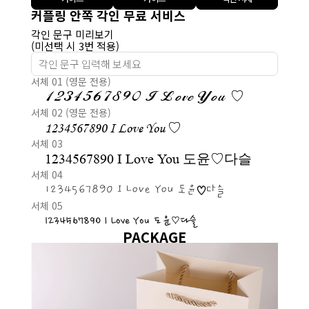
커플링 안쪽 각인 무료 서비스
각인 문구 미리보기
(미선택 시 3번 적용)
서체 01 (영문 전용)
1234567890 I Love You ♡
서체 02 (영문 전용)
1234567890 I Love You ♡
서체 03
1234567890 I Love You 도윤♡다슬
서체 04
1234567890 I Love You 도윤♡다슬
서체 05
1234567890 I Love You 도윤♡다슬
PACKAGE