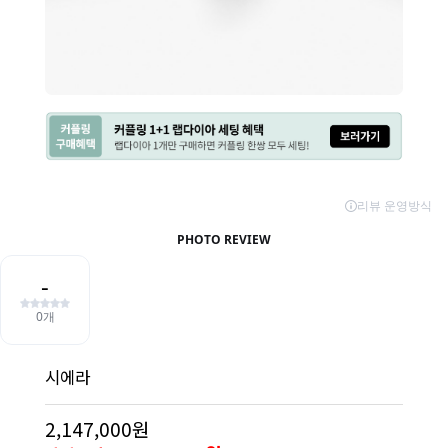
시에라
2,147,000원