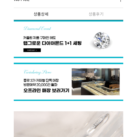
상품상세
상품후기