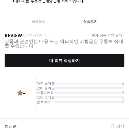
패키지는 주문건 1개당 1개 서비스입니다.
상품상세
상품후기