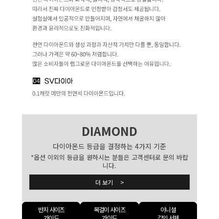
DIAMOND
다이아몬드 등급을 결정하는 4가지 기준
*옵션 이외의 등급을 원하시는 분들은 고객센터로 문의 바랍
니다.
더 보기 >
반지 사이즈
목걸이 사이즈
이니셜
가이드
가이드
각인 서체