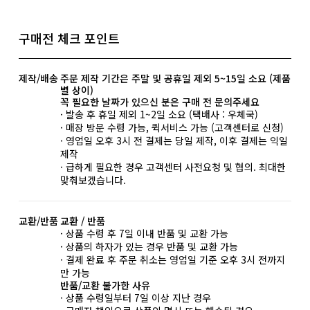
구매전 체크 포인트
제작/배송
주문 제작 기간은 주말 및 공휴일 제외 5~15일 소요 (제품
별 상이)
꼭 필요한 날짜가 있으신 분은 구매 전 문의주세요
· 발송 후 휴일 제외 1~2일 소요 (택배사 : 우체국)
· 매장 방문 수령 가능, 퀵서비스 가능 (고객센터로 신청)
· 영업일 오후 3시 전 결제는 당일 제작, 이후 결제는 익일
제작
· 급하게 필요한 경우 고객센터 사전요청 및 협의. 최대한
맞춰보겠습니다.
교환/반품
교환 / 반품
· 상품 수령 후 7일 이내 반품 및 교환 가능
· 상품의 하자가 있는 경우 반품 및 교환 가능
· 결제 완료 후 주문 취소는 영업일 기준 오후 3시 전까지
만 가능
반품/교환 불가한 사유
· 상품 수령일부터 7일 이상 지난 경우