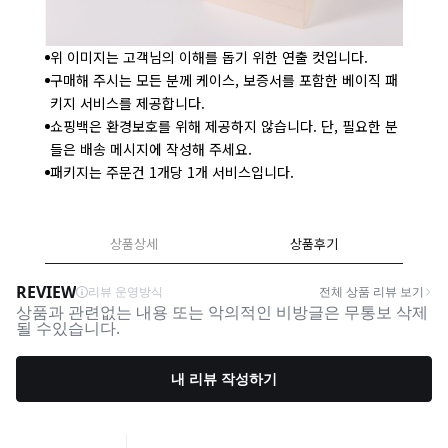
위 이미지는 고객님의 이해를 돕기 위한 연출 컷입니다.
구매해 주시는 모든 분께 케이스, 보증서를 포함한 베이직 패
키지 서비스를 제공합니다.
쇼핑백은 환경보호를 위해 제공하지 않습니다. 단, 필요한 분
들은 배송 메시지에 작성해 주세요.
패키지는 주문건 1개당 1개 서비스입니다.
상품상세
상품후기