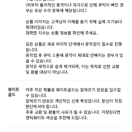
(외부의 물리적인 충격이나 자극으로 인해 큐빅이 빠진 경
우는 유상 수리 항목에 해당됩니다.)
상품 이미지는 고객님의 이해를 돕기 위해 실제 크기보다
확대되었습니다.
정확한 치수는 상품 정보를 확인해 주세요.
모든 상품은 세공 마지막 단계에서 광작업이 필수로 진행
됩니다.
광작업 후 큐빅 스톤에 광약이 제대로 안빠지는 경우가 있
을 수 있습니다.
광약은 세척으로 쉽게 제거되며, 이는 하자로 인한 교환
및 환불 대상이 아닙니다.
화이트
아주 작은 확률로 화이트골드는 알레르기 반응을 일으킬
골드
수 있습니다.
알레르기 반응은 개인적인 신체 특징입니다. 본인이 직접
판단하셔야 합니다.
추후 교환 및 환불의 사유가 될 수 없습니다. 걱정된다면
엔틱화이트 색상을 추천해 드립니다.