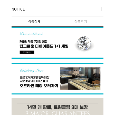
NOTICE
상품상세
상품후기