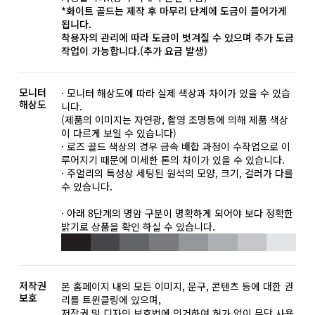
*화이트 골드는 제작 후 마무리 단계에 도금이 들어가게
됩니다.
착용자의 관리에 따라 도금이 벗겨질 수 있으며 추가 도금
작업이 가능합니다.(추가 요금 발생)
모니터
· 모니터 해상도에 따라 실제 색상과 차이가 있을 수 있습
해상도
니다.
(제품의 이미지는 자연광, 촬영 조명등에 의해 제품 색상
이 다르게 보일 수 있습니다)
· 로즈 골드 색상의 경우 금속 배합 과정이 수작업으로 이
루어지기 때문에 미세한 톤의 차이가 있을 수 있습니다.
· 주얼리의 특성상 세팅된 원석의 모양, 크기, 컬러가 다를
수 있습니다.
· 아래 8단계의 명암 구분이 명확하게 되어야 보다 정확한
밝기로 상품을 확인 하실 수 있습니다.
저작권
본 홈페이지 내의 모든 이미지, 문구, 콘텐츠 등에 대한 권
보호
리를 트윈클링에 있으며,
저작권 및 디자인 보호법에 의거하여 허가 없이 무단 사용