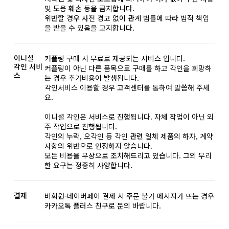
및 도용 훼손 등을 금지합니다.
위반할 경우 사전 경고 없이 관계 법률에 따라 법적 책임
을 받을 수 있음을 고지합니다.
이니셜
커플링 구매 시 무료로 제공되는 서비스 입니다.
각인 서비
커플링이 아닌 다른 품목으로 구매를 하고 각인을 희망하
스
는 경우 추가비용이 발생됩니다.
각인서비스 이용할 경우 고객센터를 통하여 말씀해 주세
요.
이니셜 각인은 서비스로 진행됩니다. 자체 작업이 아닌 외
주 작업으로 진행됩니다.
각인의 누락, 오각인 등 각인 관련 일체 제품의 하자, 계약
사항의 위반으로 인정하지 않습니다.
모든 비용을 무상으로 조치해드리고 있습니다. 그외 무리
한 요구는 정중히 사양합니다.
결제
비회원-네이버페이 결제 시 주문 불가 메시지가 뜨는 경우
카카오톡 플러스 친구로 문의 바랍니다.