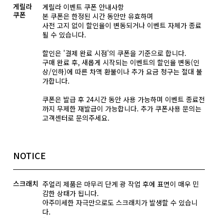
게릴라
게릴라 이벤트 쿠폰 안내사항
쿠폰
본 쿠폰은 한정된 시간 동안만 유효하며
사전 고지 없이 할인율이 변동되거나 이벤트 자체가 종료
될 수 있습니다.
할인은 '결제 완료 시점'의 쿠폰을 기준으로 합니다.
구매 완료 후, 새롭게 시작되는 이벤트의 할인율 변동(인
상/인하)에 따른 차액 환불이나 추가 요금 청구는 절대 불
가합니다.
쿠폰은 발급 후 24시간 동안 사용 가능하며 이벤트 종료전
까지 무제한 재발급이 가능합니다. 추가 쿠폰사용 문의는
고객센터로 문의주세요.
NOTICE
스크래치
주얼리 제품은 마무리 단계 광 작업 후에 표면이 매우 민
감한 상태가 됩니다.
아주미세한 자극만으로도 스크래치가 발생할 수 있습니
다.