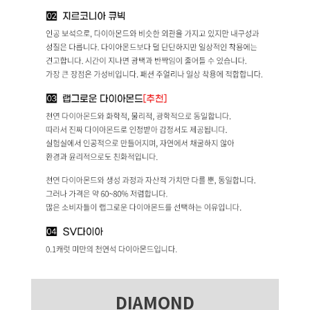
DIAMOND