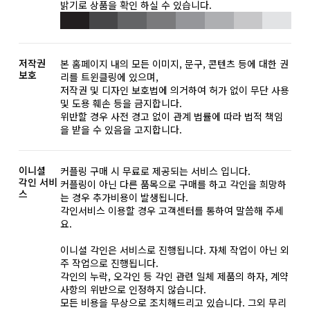
밝기로 상품을 확인 하실 수 있습니다.
저작권
본 홈페이지 내의 모든 이미지, 문구, 콘텐츠 등에 대한 권
보호
리를 트윈클링에 있으며,
저작권 및 디자인 보호법에 의거하여 허가 없이 무단 사용
및 도용 훼손 등을 금지합니다.
위반할 경우 사전 경고 없이 관계 법률에 따라 법적 책임
을 받을 수 있음을 고지합니다.
이니셜
커플링 구매 시 무료로 제공되는 서비스 입니다.
각인 서비
커플링이 아닌 다른 품목으로 구매를 하고 각인을 희망하
스
는 경우 추가비용이 발생됩니다.
각인서비스 이용할 경우 고객센터를 통하여 말씀해 주세
요.
이니셜 각인은 서비스로 진행됩니다. 자체 작업이 아닌 외
주 작업으로 진행됩니다.
각인의 누락, 오각인 등 각인 관련 일체 제품의 하자, 계약
사항의 위반으로 인정하지 않습니다.
모든 비용을 무상으로 조치해드리고 있습니다. 그외 무리