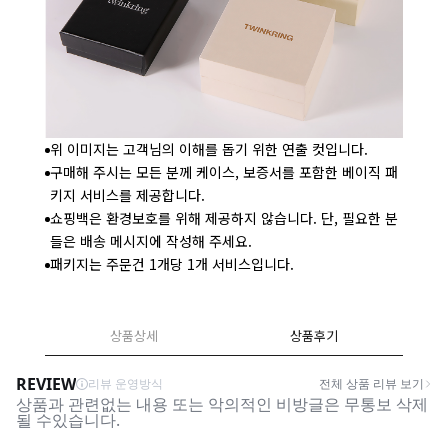
위 이미지는 고객님의 이해를 돕기 위한 연출 컷입니다.
구매해 주시는 모든 분께 케이스, 보증서를 포함한 베이직 패
키지 서비스를 제공합니다.
쇼핑백은 환경보호를 위해 제공하지 않습니다. 단, 필요한 분
들은 배송 메시지에 작성해 주세요.
패키지는 주문건 1개당 1개 서비스입니다.
상품상세
상품후기