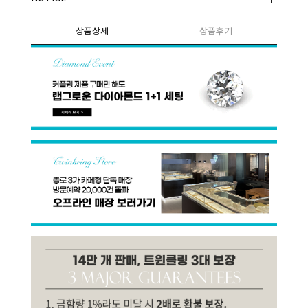
상품상세
상품후기