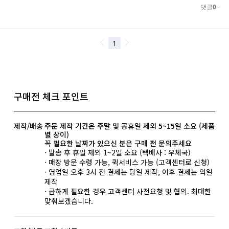
구매전 체크 포인트
제작/배송
주문 제작 기간은 주말 및 공휴일 제외 5~15일 소요 (제품
별 상이)
꼭 필요한 날짜가 있으신 분은 구매 전 문의주세요
· 발송 후 휴일 제외 1~2일 소요 (택배사 : 우체국)
· 매장 방문 수령 가능, 퀵서비스 가능 (고객센터로 신청)
· 영업일 오후 3시 전 결제는 당일 제작, 이후 결제는 익일
제작
· 급하게 필요한 경우 고객센터 사전요청 및 협의. 최대한
맞춰보겠습니다.