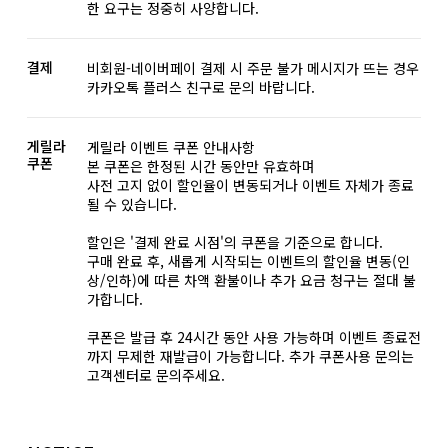
한 요구는 정중히 사양합니다.
결제
비회원-네이버페이 결제 시 주문 불가 메시지가 뜨는 경우
카카오톡 플러스 친구로 문의 바랍니다.
게릴라
게릴라 이벤트 쿠폰 안내사항
쿠폰
본 쿠폰은 한정된 시간 동안만 유효하며
사전 고지 없이 할인율이 변동되거나 이벤트 자체가 종료
될 수 있습니다.
할인은 '결제 완료 시점'의 쿠폰을 기준으로 합니다.
구매 완료 후, 새롭게 시작되는 이벤트의 할인율 변동(인
상/인하)에 따른 차액 환불이나 추가 요금 청구는 절대 불
가합니다.
쿠폰은 발급 후 24시간 동안 사용 가능하며 이벤트 종료전
까지 무제한 재발급이 가능합니다. 추가 쿠폰사용 문의는
고객센터로 문의주세요.