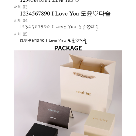
서체 03
1234567890 I Love You 도윤♡다슬
서체 04
1234567890 I Love You 도윤♡다슬
서체 05
1234567890 I Love You 도윤♡다슬
PACKAGE