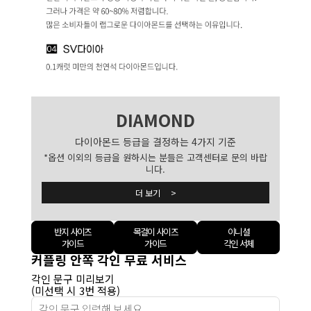
DIAMOND
다이아몬드 등급을 결정하는 4가지 기준
*옵션 이외의 등급을 원하시는 분들은 고객센터로 문의 바랍
니다.
더 보기 >
반지 사이즈
목걸이 사이즈
이니셜
가이드
가이드
각인 서체
커플링 안쪽 각인 무료 서비스
각인 문구 미리보기
(미선택 시 3번 적용)