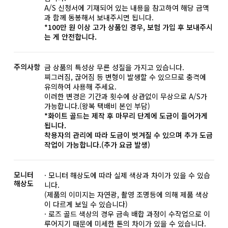
A/S 신청서에 기재되어 있는 내용을 참고하여 해당 금액
과 함께 동봉해서 보내주시면 됩니다.
*100만 원 이상 고가 상품인 경우, 보험 가입 후 보내주시
는 게 안전합니다.
주의사항
금 상품의 특성상 무른 성질을 가지고 있습니다.
찌그러짐, 끊어짐 등 변형이 발생할 수 있으므로 충격에
유의하여 사용해 주세요.
이러한 변경은 기간과 횟수에 상관없이 무상으로 A/S가
가능합니다.(왕복 택배비 본인 부담)
*화이트 골드는 제작 후 마무리 단계에 도금이 들어가게
됩니다.
착용자의 관리에 따라 도금이 벗겨질 수 있으며 추가 도금
작업이 가능합니다.(추가 요금 발생)
모니터
· 모니터 해상도에 따라 실제 색상과 차이가 있을 수 있습
해상도
니다.
(제품의 이미지는 자연광, 촬영 조명등에 의해 제품 색상
이 다르게 보일 수 있습니다)
· 로즈 골드 색상의 경우 금속 배합 과정이 수작업으로 이
루어지기 때문에 미세한 톤의 차이가 있을 수 있습니다.