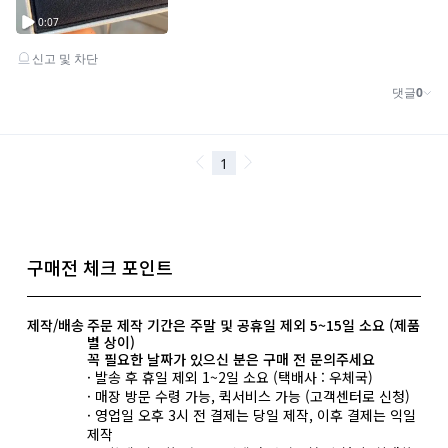
구매전 체크 포인트
제작/배송
주문 제작 기간은 주말 및 공휴일 제외 5~15일 소요 (제품
별 상이)
꼭 필요한 날짜가 있으신 분은 구매 전 문의주세요
· 발송 후 휴일 제외 1~2일 소요 (택배사 : 우체국)
· 매장 방문 수령 가능, 퀵서비스 가능 (고객센터로 신청)
· 영업일 오후 3시 전 결제는 당일 제작, 이후 결제는 익일
제작