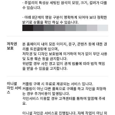
· 주얼리의 특성상 세팅된 원석의 모양, 크기, 컬러가 다를
수 있습니다.
· 아래 8단계의 명암 구분이 명확하게 되어야 보다 정확한
밝기로 상품을 확인 하실 수 있습니다.
저작권
본 홈페이지 내의 모든 이미지, 문구, 콘텐츠 등에 대한 권
보호
리를 트윈클링에 있으며,
저작권 및 디자인 보호법에 의거하여 허가 없이 무단 사용
및 도용 훼손 등을 금지합니다.
위반할 경우 사전 경고 없이 관계 법률에 따라 법적 책임
을 받을 수 있음을 고지합니다.
이니셜
커플링 구매 시 무료로 제공되는 서비스 입니다.
각인 서비
커플링이 아닌 다른 품목으로 구매를 하고 각인을 희망하
스
는 경우 추가비용이 발생됩니다.
각인서비스 이용할 경우 고객센터를 통하여 말씀해 주세
요.
이니셜 각인은 서비스로 진행됩니다. 자체 작업이 아닌 외