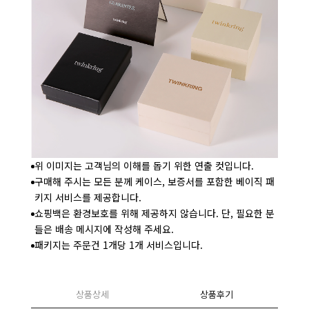
위 이미지는 고객님의 이해를 돕기 위한 연출 컷입니다.
구매해 주시는 모든 분께 케이스, 보증서를 포함한 베이직 패
키지 서비스를 제공합니다.
쇼핑백은 환경보호를 위해 제공하지 않습니다. 단, 필요한 분
들은 배송 메시지에 작성해 주세요.
패키지는 주문건 1개당 1개 서비스입니다.
상품상세
상품후기