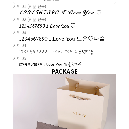
서체 01 (영문 전용)
1234567890 I Love You ♡
서체 02 (영문 전용)
1234567890 I Love You ♡
서체 03
1234567890 I Love You 도윤♡다슬
서체 04
1234567890 I Love You 도윤♡다슬
서체 05
1234567890 I Love You 도윤♡다슬
PACKAGE