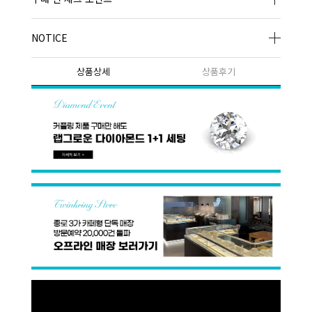
NOTICE
상품상세
상품후기