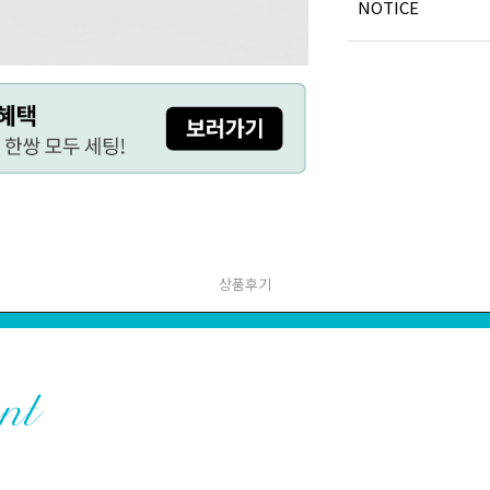
NOTICE
상품후기