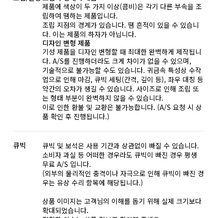
제품에 색상이 두 가지 이상(콤비)은 각기 다른 부속을 조
립하여 땜하는 제품입니다.
조립 지점의 경계가 있습니다. 땜 흔적이 있을 수 있습니
다. 이는 제품의 하자가 아닙니다.
디자인 변형 제품
기성 제품을 디자인 변형할 때 최대한 완벽하게 제작됩니
다. A/S를 진행하더라도 크게 차이가 없을 수 있으며,
기술적으로 불가능할 수도 있습니다. 귀금속 특성상 수작
업으로 인해 마감, 큐빅 세팅(간격, 깊이 등), 좌우 대칭 등
약간의 오차가 생길 수 있습니다. 사이즈로 인해 조립 또
는 형태 부분이 완벽하지 않을 수 있습니다.
이로 인한 환불 및 교환은 불가능합니다. (A/S 요청 시 상
품 확인 후 진행됩니다.)
큐빅
큐빅 및 보석은 사용 기간과 상관없이 빠질 수 있습니다.
소비자 과실 등 어떠한 경우라도 큐빅이 빠진 경우 평생
무료 A/S 입니다.
(외부의 물리적인 충격이나 자극으로 인해 큐빅이 빠진 경
우는 유상 수리 항목에 해당됩니다.)
상품 이미지는 고객님의 이해를 돕기 위해 실제 크기보다
확대되었습니다.