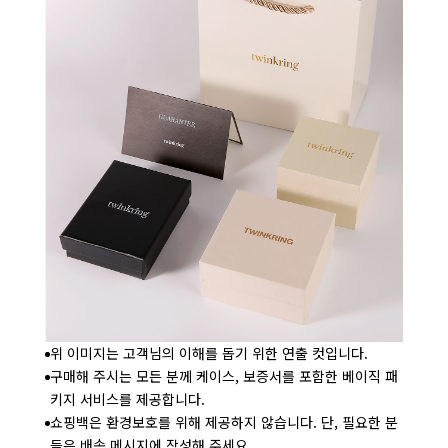
위 이미지는 고객님의 이해를 돕기 위한 연출 컷입니다.
구매해 주시는 모든 분께 케이스, 보증서를 포함한 베이직 패
키지 서비스를 제공합니다.
쇼핑백은 환경보호를 위해 제공하지 않습니다. 단, 필요한 분
들은 배송 메시지에 작성해 주세요.