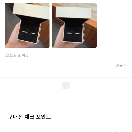
구매전 체크 포인트