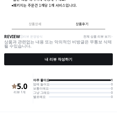
패키지는 주문건 1개당 1개 서비스입니다.
상품상세
상품후기