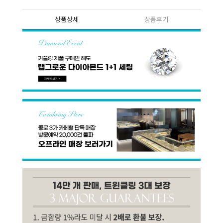
상품상세
상품후기