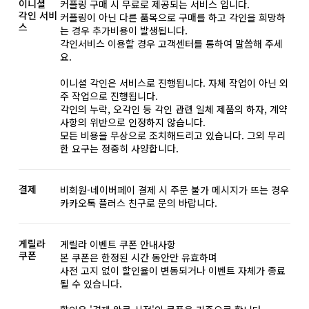
이니셜
커플링 구매 시 무료로 제공되는 서비스 입니다.
각인 서비
커플링이 아닌 다른 품목으로 구매를 하고 각인을 희망하
스
는 경우 추가비용이 발생됩니다.
각인서비스 이용할 경우 고객센터를 통하여 말씀해 주세
요.
이니셜 각인은 서비스로 진행됩니다. 자체 작업이 아닌 외
주 작업으로 진행됩니다.
각인의 누락, 오각인 등 각인 관련 일체 제품의 하자, 계약
사항의 위반으로 인정하지 않습니다.
모든 비용을 무상으로 조치해드리고 있습니다. 그외 무리
한 요구는 정중히 사양합니다.
결제
비회원-네이버페이 결제 시 주문 불가 메시지가 뜨는 경우
카카오톡 플러스 친구로 문의 바랍니다.
게릴라
게릴라 이벤트 쿠폰 안내사항
쿠폰
본 쿠폰은 한정된 시간 동안만 유효하며
사전 고지 없이 할인율이 변동되거나 이벤트 자체가 종료
될 수 있습니다.