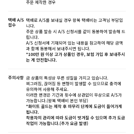
주문 제작한 경우
택배 A/S
택배로 A/S를 보내실 경우 왕복 택배비는 고객님 부담입
접수
니다.
주문 상품 발송 시 A/S 신청서를 같이 동봉하여 발송해 드
립니다.
A/S 신청서에 기재되어 있는 내용을 참고하여 해당 금액
과 함께 동봉해서 보내주시면 됩니다.
*100만 원 이상 고가 상품인 경우, 보험 가입 후 보내주시
는 게 안전합니다.
주의사항
금 상품의 특성상 무른 성질을 가지고 있습니다.
찌그러짐, 끊어짐 등 변형이 발생할 수 있으므로 충격에
유의하여 사용해 주세요.
이러한 변경은 기간과 횟수에 상관없이 무상으로 A/S가
가능합니다.(왕복 택배비 본인 부담)
*화이트 골드는 제작 후 마무리 단계에 도금이 들어가게
됩니다.
착용자의 관리에 따라 도금이 벗겨질 수 있으며 추가 도금
작업이 가능합니다.(추가 요금 발생)