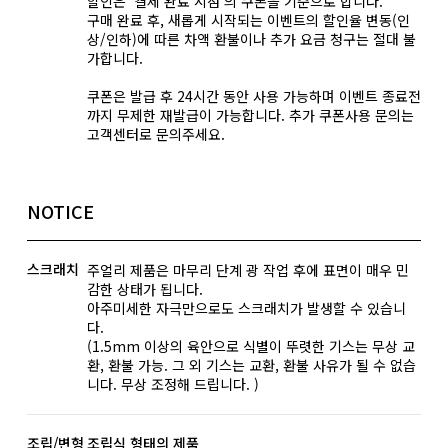
할인은 '결제 완료 시점'의 쿠폰을 기준으로 합니다.
구매 완료 후, 새롭게 시작되는 이벤트의 할인율 변동(인
상/인하)에 따른 차액 환불이나 추가 요금 청구는 절대 불
가합니다.
쿠폰은 발급 후 24시간 동안 사용 가능하며 이벤트 종료전
까지 무제한 재발급이 가능합니다. 추가 쿠폰사용 문의는
고객센터로 문의주세요.
NOTICE
스크래치
주얼리 제품은 마무리 단계 광 작업 후에 표면이 매우 민
감한 상태가 됩니다.
아주미세한 자극만으로도 스크래치가 발생할 수 있습니
다.
(1.5mm 이상의 육안으로 식별이 뚜렷한 기스는 무상 교
환, 환불 가능. 그 외 기스는 교환, 환불 사유가 될 수 없습
니다. 무상 조정해 드립니다. )
조립/변형
조립식 형태의 제품