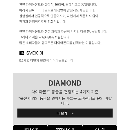
DIAMOND
다이아몬드 등급을 결정하는 4가지 기준
*옵션 이외의 등급을 원하시는 분들은 고객센터로 문의 바랍
니다.
더 보기 >
반지 사이즈
목걸이 사이즈
이니셜