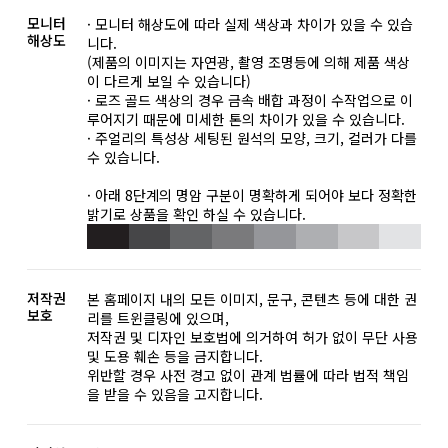
모니터
· 모니터 해상도에 따라 실제 색상과 차이가 있을 수 있습
해상도
니다.
(제품의 이미지는 자연광, 촬영 조명등에 의해 제품 색상
이 다르게 보일 수 있습니다)
· 로즈 골드 색상의 경우 금속 배합 과정이 수작업으로 이
루어지기 때문에 미세한 톤의 차이가 있을 수 있습니다.
· 주얼리의 특성상 세팅된 원석의 모양, 크기, 컬러가 다를
수 있습니다.
· 아래 8단계의 명암 구분이 명확하게 되어야 보다 정확한
밝기로 상품을 확인 하실 수 있습니다.
저작권
본 홈페이지 내의 모든 이미지, 문구, 콘텐츠 등에 대한 권
보호
리를 트윈클링에 있으며,
저작권 및 디자인 보호법에 의거하여 허가 없이 무단 사용
및 도용 훼손 등을 금지합니다.
위반할 경우 사전 경고 없이 관계 법률에 따라 법적 책임
을 받을 수 있음을 고지합니다.