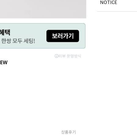
NOTICE
상품후기