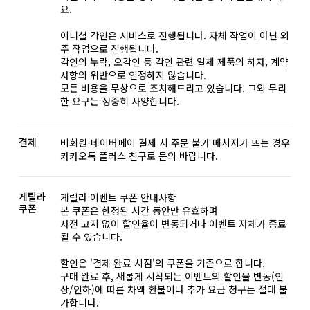
요.
이니셜 각인은 서비스로 진행됩니다. 자체 작업이 아닌 외
주 작업으로 진행됩니다.
각인의 누락, 오각인 등 각인 관련 일체 제품의 하자, 계약
사항의 위반으로 인정하지 않습니다.
모든 비용을 무상으로 조치해드리고 있습니다. 그외 무리
한 요구는 정중히 사양합니다.
결제
비회원-네이버페이 결제 시 주문 불가 메시지가 뜨는 경우
카카오톡 플러스 친구로 문의 바랍니다.
게릴라
게릴라 이벤트 쿠폰 안내사항
쿠폰
본 쿠폰은 한정된 시간 동안만 유효하며
사전 고지 없이 할인율이 변동되거나 이벤트 자체가 종료
될 수 있습니다.
할인은 '결제 완료 시점'의 쿠폰을 기준으로 합니다.
구매 완료 후, 새롭게 시작되는 이벤트의 할인율 변동(인
상/인하)에 따른 차액 환불이나 추가 요금 청구는 절대 불
가합니다.