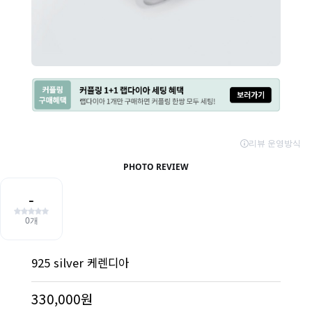
925 silver 케렌디아
330,000원