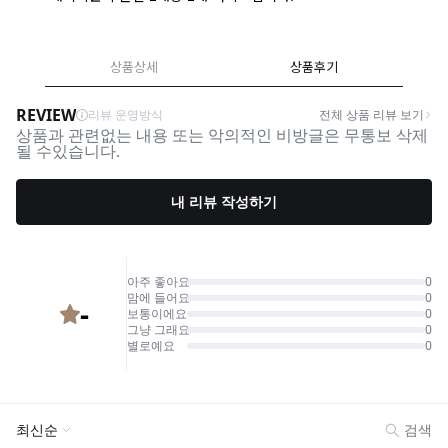
상품상세
상품후기