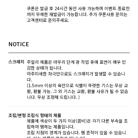
쿠폰은 발급 후 24시간 동안 사용 가능하며 이벤트 종료전
까지 무제한 재발급이 가능합니다. 추가 쿠폰사용 문의는
고객센터로 문의주세요.
NOTICE
스크래치
주얼리 제품은 마무리 단계 광 작업 후에 표면이 매우 민
감한 상태가 됩니다.
아주미세한 자극만으로도 스크래치가 발생할 수 있습니
다.
(1.5mm 이상의 육안으로 식별이 뚜렷한 기스는 무상 교
환, 환불 가능. 그 외 기스는 교환, 환불 사유가 될 수 없습
니다. 무상 조정해 드립니다. )
조립/변형
조립식 형태의 제품
제품에 색상이 두 가지 이상(콤비)은 각기 다른 부속을 조
립하여 땜하는 제품입니다.
조립 지점의 경계가 있습니다. 땜 흔적이 있을 수 있습니