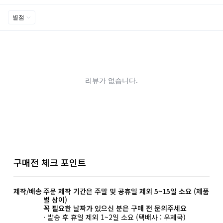
구매전 체크 포인트
제작/배송
주문 제작 기간은 주말 및 공휴일 제외 5~15일 소요 (제품
별 상이)
꼭 필요한 날짜가 있으신 분은 구매 전 문의주세요
· 발송 후 휴일 제외 1~2일 소요 (택배사 : 우체국)