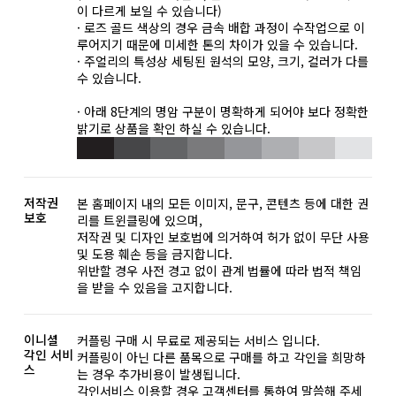
이 다르게 보일 수 있습니다)
· 로즈 골드 색상의 경우 금속 배합 과정이 수작업으로 이
루어지기 때문에 미세한 톤의 차이가 있을 수 있습니다.
· 주얼리의 특성상 세팅된 원석의 모양, 크기, 컬러가 다를
수 있습니다.
· 아래 8단계의 명암 구분이 명확하게 되어야 보다 정확한
밝기로 상품을 확인 하실 수 있습니다.
저작권
본 홈페이지 내의 모든 이미지, 문구, 콘텐츠 등에 대한 권
보호
리를 트윈클링에 있으며,
저작권 및 디자인 보호법에 의거하여 허가 없이 무단 사용
및 도용 훼손 등을 금지합니다.
위반할 경우 사전 경고 없이 관계 법률에 따라 법적 책임
을 받을 수 있음을 고지합니다.
이니셜
커플링 구매 시 무료로 제공되는 서비스 입니다.
각인 서비
커플링이 아닌 다른 품목으로 구매를 하고 각인을 희망하
스
는 경우 추가비용이 발생됩니다.
각인서비스 이용할 경우 고객센터를 통하여 말씀해 주세