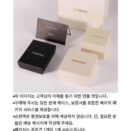
위 이미지는 고객님의 이해를 돕기 위한 연출 컷입니다.
구매해 주시는 모든 분께 케이스, 보증서를 포함한 베이직 패
키지 서비스를 제공합니다.
쇼핑백은 환경보호를 위해 제공하지 않습니다. 단, 필요한 분
들은 배송 메시지에 작성해 주세요.
패키지는 주문건 1개당 1개 서비스입니다.