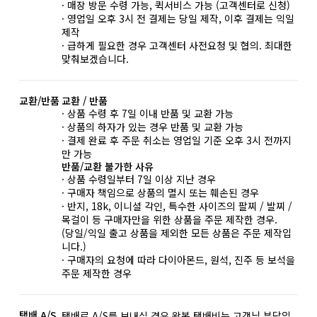
· 매장 방문 수령 가능, 퀵서비스 가능 (고객센터로 신청)
· 영업일 오후 3시 전 결제는 당일 제작, 이후 결제는 익일
제작
· 급하게 필요한 경우 고객센터 사전요청 및 협의. 최대한
맞춰보겠습니다.
교환/반품
교환 / 반품
· 상품 수령 후 7일 이내 반품 및 교환 가능
· 상품의 하자가 있는 경우 반품 및 교환 가능
· 결제 완료 후 주문 취소는 영업일 기준 오후 3시 전까지
만 가능
반품/교환 불가한 사유
· 상품 수령일부터 7일 이상 지난 경우
· 구매자 책임으로 상품의 멸시 또는 훼손된 경우
· 반지, 18k, 이니셜 각인, 특수한 사이즈의 팔찌 / 발찌 /
목걸이 등 구매자만을 위한 상품을 주문 제작한 경우.
(당일/익일 출고 상품을 제외한 모든 상품은 주문 제작입
니다.)
· 구매자의 요청에 따라 다이아몬드, 원석, 진주 등 보석을
주문 제작한 경우
택배 A/S
택배로 A/S를 보내실 경우 왕복 택배비는 고객님 부담입