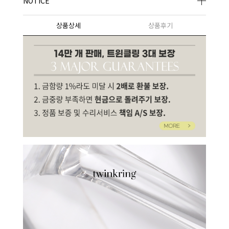
NOTICE
상품상세
상품후기