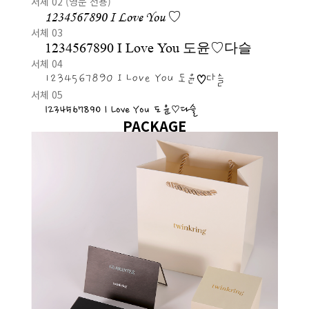
서체 02 (영문 전용)
1234567890 I Love You ♡
서체 03
1234567890 I Love You 도윤♡다슬
서체 04
1234567890 I Love You 도윤♡다슬
서체 05
1234567890 I Love You 도윤♡다슬
PACKAGE