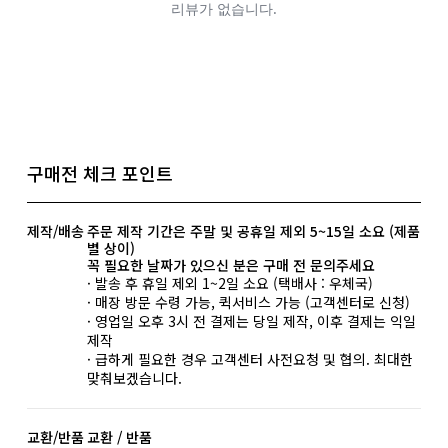
구매전 체크 포인트
제작/배송
주문 제작 기간은 주말 및 공휴일 제외 5~15일 소요 (제품
별 상이)
꼭 필요한 날짜가 있으신 분은 구매 전 문의주세요
· 발송 후 휴일 제외 1~2일 소요 (택배사 : 우체국)
· 매장 방문 수령 가능, 퀵서비스 가능 (고객센터로 신청)
· 영업일 오후 3시 전 결제는 당일 제작, 이후 결제는 익일
제작
· 급하게 필요한 경우 고객센터 사전요청 및 협의. 최대한
맞춰보겠습니다.
교환/반품
교환 / 반품