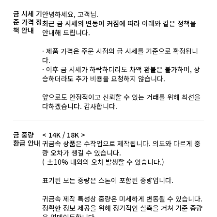
금 시세 기
안녕하세요, 고객님.
준 가격 정
최근 금 시세의 변동이 커짐에 따라
아래와 같은 정책을
책 안내
안내해 드립니다.
· 제품 가격은 주문 시점의 금 시세를 기준으로 확정됩니
다.
· 이후 금 시세가 하락하더라도 차액 환불은 불가하며, 상
승하더라도 추가 비용을 요청하지 않습니다.
앞으로도 안정적이고 신뢰할 수 있는 거래를 위해 최선을
다하겠습니다. 감사합니다.
금 중량
< 14K / 18K >
환급 안내
귀금속 상품은 수작업으로 제작됩니다. 의도와 다르게 중
량 오차가 생길 수 있습니다.
( ±10% 내외의 오차 발생할 수 있습니다.)
표기된 모든 중량은 스톤이 포함된 중량입니다.
귀금속 제작 특성상 중량은 미세하게 변동될 수 있습니다.
정확한 정보 제공을 위해 정기적인 실측을 거쳐 기준 중량
을 업데이트합니다.