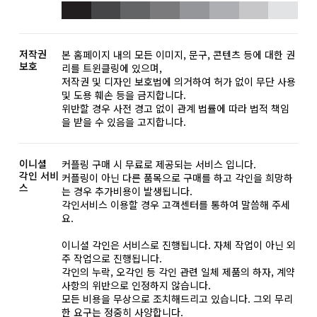
저작권
본 홈페이지 내의 모든 이미지, 문구, 콘텐츠 등에 대한 권
보호
리를 트윈클링에 있으며,
저작권 및 디자인 보호법에 의거하여 허가 없이 무단 사용
및 도용 훼손 등을 금지합니다.
위반할 경우 사전 경고 없이 관계 법률에 따라 법적 책임
을 받을 수 있음을 고지합니다.
이니셜
커플링 구매 시 무료로 제공되는 서비스 입니다.
각인 서비
커플링이 아닌 다른 품목으로 구매를 하고 각인을 희망하
스
는 경우 추가비용이 발생됩니다.
각인서비스 이용할 경우 고객센터를 통하여 말씀해 주세
요.
이니셜 각인은 서비스로 진행됩니다. 자체 작업이 아닌 외
주 작업으로 진행됩니다.
각인의 누락, 오각인 등 각인 관련 일체 제품의 하자, 계약
사항의 위반으로 인정하지 않습니다.
모든 비용을 무상으로 조치해드리고 있습니다. 그외 무리
한 요구는 정중히 사양합니다.