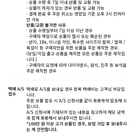
· 상품 수령 후 7일 이내 반품 및 교환 가능
· 상품의 하자가 있는 경우 반품 및 교환 가능
· 결제 완료 후 주문 취소는 영업일 기준 오후 3시 전까지
만 가능
반품/교환 불가한 사유
· 상품 수령일부터 7일 이상 지난 경우
· 구매자 책임으로 상품의 멸시 또는 훼손된 경우
· 반지, 18k, 이니셜 각인, 특수한 사이즈의 팔찌 / 발찌 /
목걸이 등 구매자만을 위한 상품을 주문 제작한 경우.
(당일/익일 출고 상품을 제외한 모든 상품은 주문 제작입
니다.)
· 구매자의 요청에 따라 다이아몬드, 원석, 진주 등 보석을
주문 제작한 경우
택배 A/S
택배로 A/S를 보내실 경우 왕복 택배비는 고객님 부담입
접수
니다.
주문 상품 발송 시 A/S 신청서를 같이 동봉하여 발송해 드
립니다.
A/S 신청서에 기재되어 있는 내용을 참고하여 해당 금액
과 함께 동봉해서 보내주시면 됩니다.
*100만 원 이상 고가 상품인 경우, 보험 가입 후 보내주시
는 게 안전합니다.