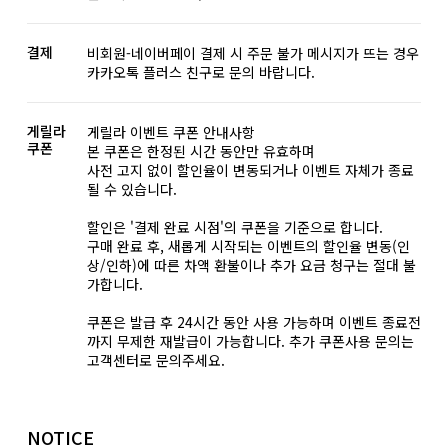
결제
비회원-네이버페이 결제 시 주문 불가 메시지가 뜨는 경우
카카오톡 플러스 친구로 문의 바랍니다.
게릴라
게릴라 이벤트 쿠폰 안내사항
쿠폰
본 쿠폰은 한정된 시간 동안만 유효하며
사전 고지 없이 할인율이 변동되거나 이벤트 자체가 종료
될 수 있습니다.
할인은 '결제 완료 시점'의 쿠폰을 기준으로 합니다.
구매 완료 후, 새롭게 시작되는 이벤트의 할인율 변동(인
상/인하)에 따른 차액 환불이나 추가 요금 청구는 절대 불
가합니다.
쿠폰은 발급 후 24시간 동안 사용 가능하며 이벤트 종료전
까지 무제한 재발급이 가능합니다. 추가 쿠폰사용 문의는
고객센터로 문의주세요.
NOTICE