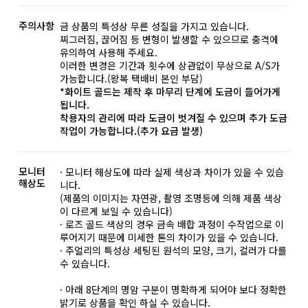
주의사항
금 상품의 특성상 무른 성질을 가지고 있습니다.
찌그러짐, 끊어짐 등 변형이 발생할 수 있으므로 충격에
유의하여 사용해 주세요.
이러한 변경은 기간과 횟수에 상관없이 무상으로 A/S가
가능합니다.(왕복 택배비 본인 부담)
*화이트 골드는 제작 후 마무리 단계에 도금이 들어가게
됩니다.
착용자의 관리에 따라 도금이 벗겨질 수 있으며 추가 도금
작업이 가능합니다.(추가 요금 발생)
모니터
· 모니터 해상도에 따라 실제 색상과 차이가 있을 수 있습
해상도
니다.
(제품의 이미지는 자연광, 촬영 조명등에 의해 제품 색상
이 다르게 보일 수 있습니다)
· 로즈 골드 색상의 경우 금속 배합 과정이 수작업으로 이
루어지기 때문에 미세한 톤의 차이가 있을 수 있습니다.
· 주얼리의 특성상 세팅된 원석의 모양, 크기, 컬러가 다를
수 있습니다.
· 아래 8단계의 명암 구분이 명확하게 되어야 보다 정확한
밝기로 상품을 확인 하실 수 있습니다.