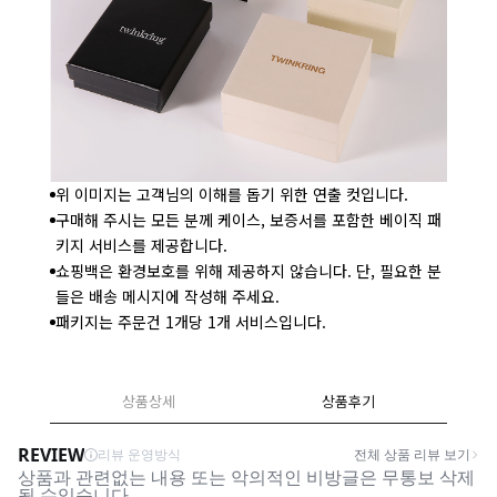
위 이미지는 고객님의 이해를 돕기 위한 연출 컷입니다.
구매해 주시는 모든 분께 케이스, 보증서를 포함한 베이직 패
키지 서비스를 제공합니다.
쇼핑백은 환경보호를 위해 제공하지 않습니다. 단, 필요한 분
들은 배송 메시지에 작성해 주세요.
패키지는 주문건 1개당 1개 서비스입니다.
상품상세
상품후기