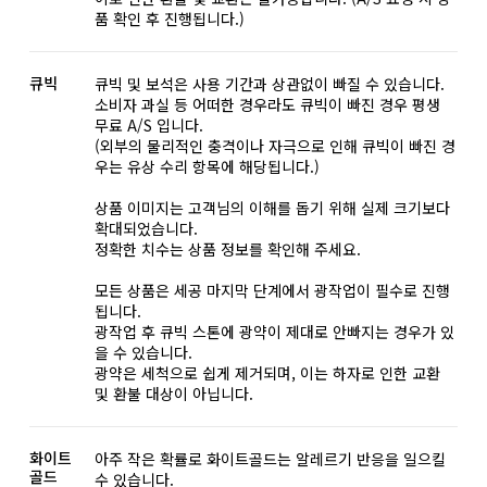
품 확인 후 진행됩니다.)
큐빅
큐빅 및 보석은 사용 기간과 상관없이 빠질 수 있습니다.
소비자 과실 등 어떠한 경우라도 큐빅이 빠진 경우 평생
무료 A/S 입니다.
(외부의 물리적인 충격이나 자극으로 인해 큐빅이 빠진 경
우는 유상 수리 항목에 해당됩니다.)
상품 이미지는 고객님의 이해를 돕기 위해 실제 크기보다
확대되었습니다.
정확한 치수는 상품 정보를 확인해 주세요.
모든 상품은 세공 마지막 단계에서 광작업이 필수로 진행
됩니다.
광작업 후 큐빅 스톤에 광약이 제대로 안빠지는 경우가 있
을 수 있습니다.
광약은 세척으로 쉽게 제거되며, 이는 하자로 인한 교환
및 환불 대상이 아닙니다.
화이트
아주 작은 확률로 화이트골드는 알레르기 반응을 일으킬
골드
수 있습니다.