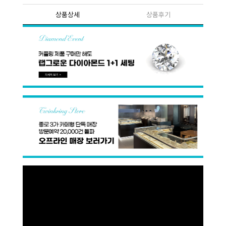
상품상세
상품후기