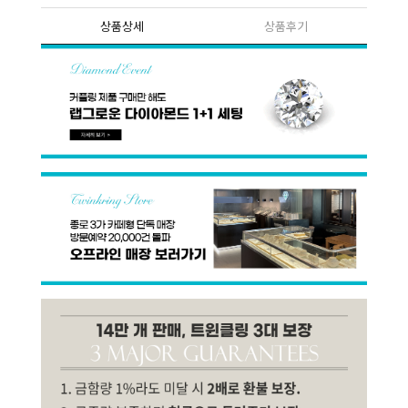
상품상세
상품후기