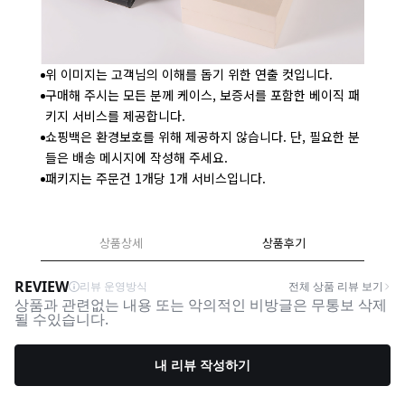
위 이미지는 고객님의 이해를 돕기 위한 연출 컷입니다.
구매해 주시는 모든 분께 케이스, 보증서를 포함한 베이직 패
키지 서비스를 제공합니다.
쇼핑백은 환경보호를 위해 제공하지 않습니다. 단, 필요한 분
들은 배송 메시지에 작성해 주세요.
패키지는 주문건 1개당 1개 서비스입니다.
상품상세
상품후기