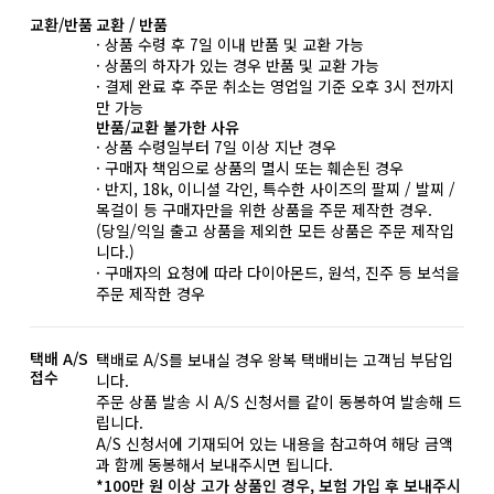
교환/반품
교환 / 반품
· 상품 수령 후 7일 이내 반품 및 교환 가능
· 상품의 하자가 있는 경우 반품 및 교환 가능
· 결제 완료 후 주문 취소는 영업일 기준 오후 3시 전까지
만 가능
반품/교환 불가한 사유
· 상품 수령일부터 7일 이상 지난 경우
· 구매자 책임으로 상품의 멸시 또는 훼손된 경우
· 반지, 18k, 이니셜 각인, 특수한 사이즈의 팔찌 / 발찌 /
목걸이 등 구매자만을 위한 상품을 주문 제작한 경우.
(당일/익일 출고 상품을 제외한 모든 상품은 주문 제작입
니다.)
· 구매자의 요청에 따라 다이아몬드, 원석, 진주 등 보석을
주문 제작한 경우
택배 A/S
택배로 A/S를 보내실 경우 왕복 택배비는 고객님 부담입
접수
니다.
주문 상품 발송 시 A/S 신청서를 같이 동봉하여 발송해 드
립니다.
A/S 신청서에 기재되어 있는 내용을 참고하여 해당 금액
과 함께 동봉해서 보내주시면 됩니다.
*100만 원 이상 고가 상품인 경우, 보험 가입 후 보내주시