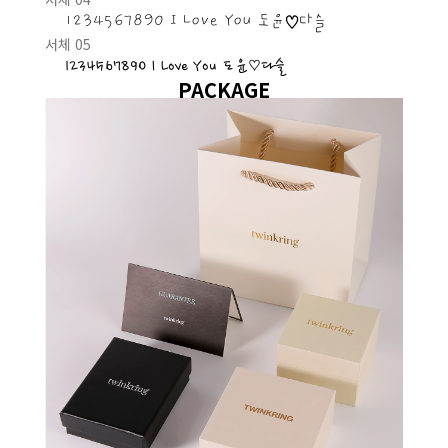
1234567890 I Love You 도윤♡다슬
서체 05
1234567890 I Love You 도윤♡다슬
PACKAGE