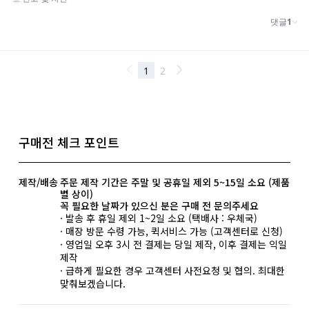
구매전 체크 포인트
제작/배송
주문 제작 기간은 주말 및 공휴일 제외 5~15일 소요 (제품
별 상이)
꼭 필요한 날짜가 있으신 분은 구매 전 문의주세요
· 발송 후 휴일 제외 1~2일 소요 (택배사 : 우체국)
· 매장 방문 수령 가능, 퀵서비스 가능 (고객센터로 신청)
· 영업일 오후 3시 전 결제는 당일 제작, 이후 결제는 익일
제작
· 급하게 필요한 경우 고객센터 사전요청 및 협의. 최대한
맞춰보겠습니다.