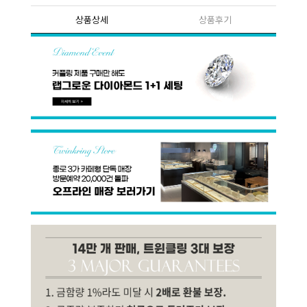
상품상세
상품후기