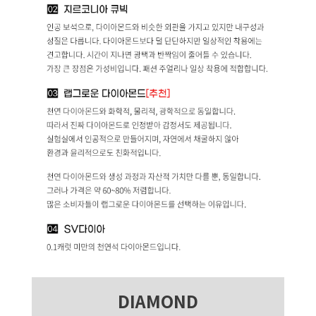
DIAMOND