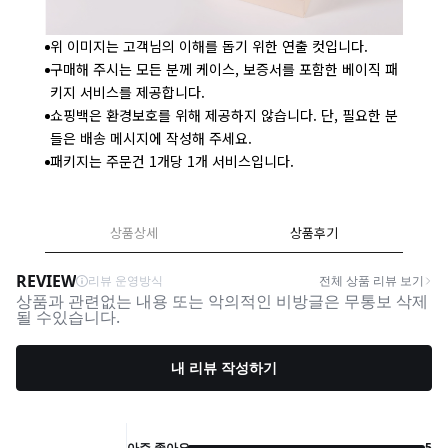
위 이미지는 고객님의 이해를 돕기 위한 연출 컷입니다.
구매해 주시는 모든 분께 케이스, 보증서를 포함한 베이직 패
키지 서비스를 제공합니다.
쇼핑백은 환경보호를 위해 제공하지 않습니다. 단, 필요한 분
들은 배송 메시지에 작성해 주세요.
패키지는 주문건 1개당 1개 서비스입니다.
상품상세
상품후기