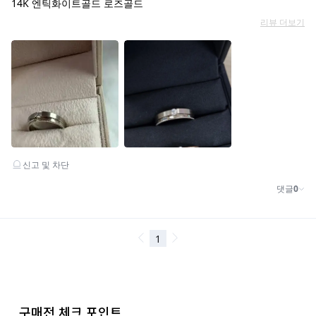
구매전 체크 포인트