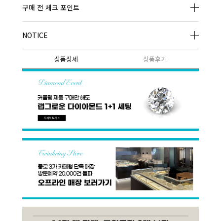
구매 전 체크 포인트
NOTICE
상품상세
상품후기