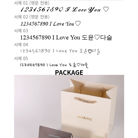
서체 01 (영문 전용)
1234567890 I Love You ♡
서체 02 (영문 전용)
1234567890 I Love You ♡
서체 03
1234567890 I Love You 도윤♡다슬
서체 04
1234567890 I Love You 도윤♡다슬
서체 05
1234567890 I Love You 도윤♡다슬
PACKAGE