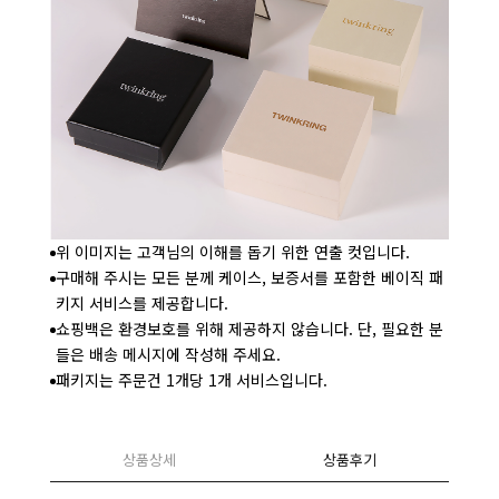
위 이미지는 고객님의 이해를 돕기 위한 연출 컷입니다.
구매해 주시는 모든 분께 케이스, 보증서를 포함한 베이직 패
키지 서비스를 제공합니다.
쇼핑백은 환경보호를 위해 제공하지 않습니다. 단, 필요한 분
들은 배송 메시지에 작성해 주세요.
패키지는 주문건 1개당 1개 서비스입니다.
상품상세
상품후기