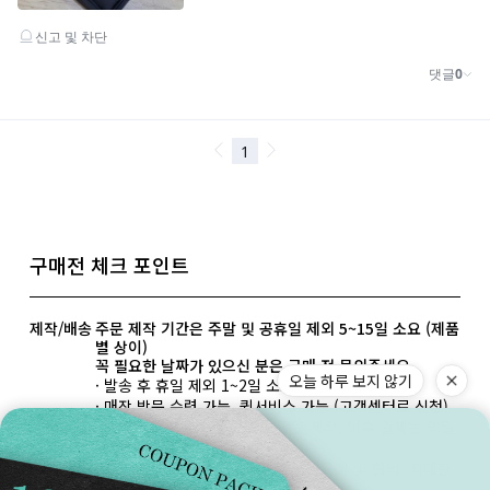
구매전 체크 포인트
제작/배송
주문 제작 기간은 주말 및 공휴일 제외 5~15일 소요 (제품
별 상이)
꼭 필요한 날짜가 있으신 분은 구매 전 문의주세요
오늘 하루 보지 않기
· 발송 후 휴일 제외 1~2일 소요 (택배사 : 우체국)
· 매장 방문 수령 가능, 퀵서비스 가능 (고객센터로 신청)
· 영업일 오후 3시 전 결제는 당일 제작, 이후 결제는 익일
제작
· 급하게 필요한 경우 고객센터 사전요청 및 협의. 최대한
맞춰보겠습니다.