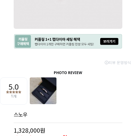
스노우
1,328,000원