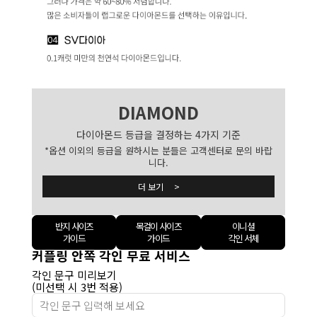
DIAMOND
다이아몬드 등급을 결정하는 4가지 기준
*옵션 이외의 등급을 원하시는 분들은 고객센터로 문의 바랍
니다.
더 보기 >
반지 사이즈
목걸이 사이즈
이니셜
가이드
가이드
각인 서체
커플링 안쪽 각인 무료 서비스
각인 문구 미리보기
(미선택 시 3번 적용)