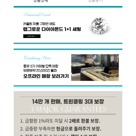
상품상세
상품후기