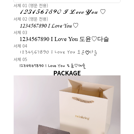
서체 01 (영문 전용)
1234567890 I Love You ♡
서체 02 (영문 전용)
1234567890 I Love You ♡
서체 03
1234567890 I Love You 도윤♡다슬
서체 04
1234567890 I Love You 도윤♡다슬
서체 05
1234567890 I Love You 도윤♡다슬
PACKAGE