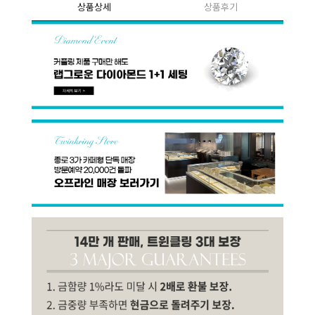
상품상세
상품후기