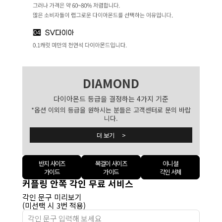
DIAMOND
다이아몬드 등급을 결정하는 4가지 기준
*옵션 이외의 등급을 원하시는 분들은 고객센터로 문의 바랍
니다.
더 보기 >
반지 사이즈
목걸이 사이즈
이니셜
가이드
가이드
각인 서체
커플링 안쪽 각인 무료 서비스
각인 문구 미리보기
(미선택 시 3번 적용)