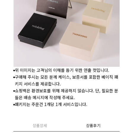
위 이미지는 고객님의 이해를 돕기 위한 연출 컷입니다.
구매해 주시는 모든 분께 케이스, 보증서를 포함한 베이직 패
키지 서비스를 제공합니다.
쇼핑백은 환경보호를 위해 제공하지 않습니다. 단, 필요한 분
들은 배송 메시지에 작성해 주세요.
패키지는 주문건 1개당 1개 서비스입니다.
상품상세
상품후기