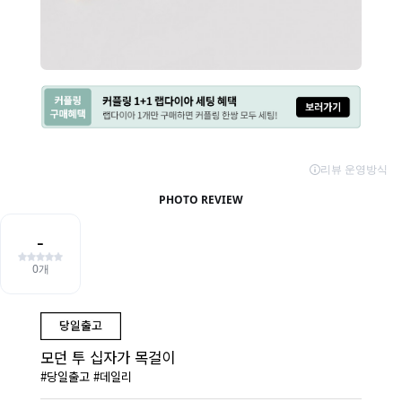
모던 투 십자가 목걸이
#당일출고 #데일리