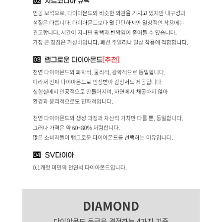
DIAMOND
다이아몬드 등급을 결정하는 4가지 기준