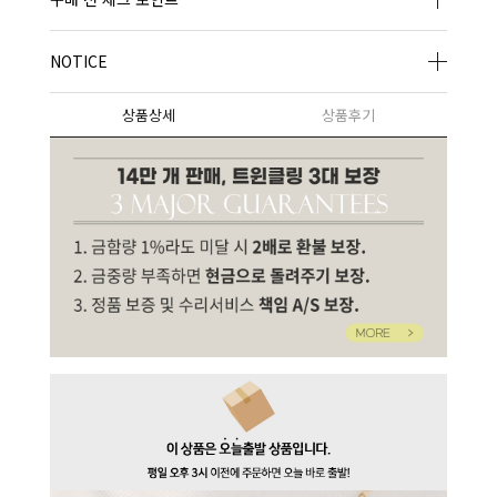
NOTICE
상품상세
상품후기