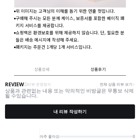
위 이미지는 고객님의 이해를 돕기 위한 연출 컷입니다.
구매해 주시는 모든 분께 케이스, 보증서를 포함한 베이직 패
키지 서비스를 제공합니다.
쇼핑백은 환경보호를 위해 제공하지 않습니다. 단, 필요한 분
들은 배송 메시지에 작성해 주세요.
패키지는 주문건 1개당 1개 서비스입니다.
상품상세
상품후기