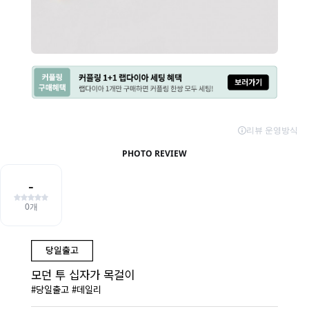
모던 투 십자가 목걸이
#당일출고 #데일리