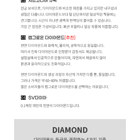
DIAMOND
다이아몬드 등급을 결정하는 4가지 기준