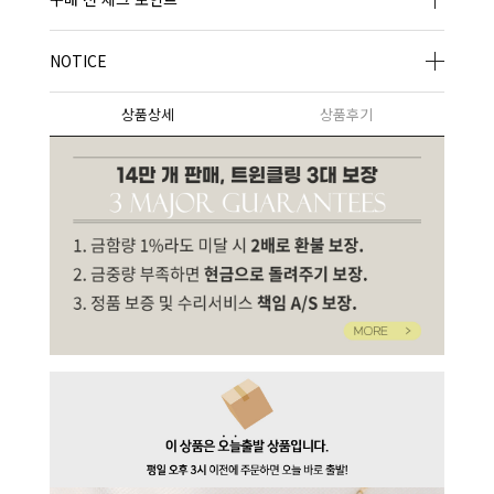
NOTICE
상품상세
상품후기