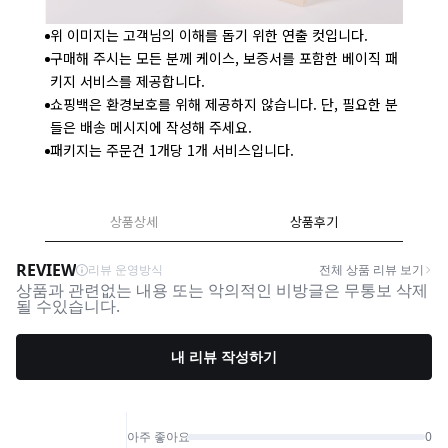
위 이미지는 고객님의 이해를 돕기 위한 연출 컷입니다.
구매해 주시는 모든 분께 케이스, 보증서를 포함한 베이직 패
키지 서비스를 제공합니다.
쇼핑백은 환경보호를 위해 제공하지 않습니다. 단, 필요한 분
들은 배송 메시지에 작성해 주세요.
패키지는 주문건 1개당 1개 서비스입니다.
상품상세
상품후기