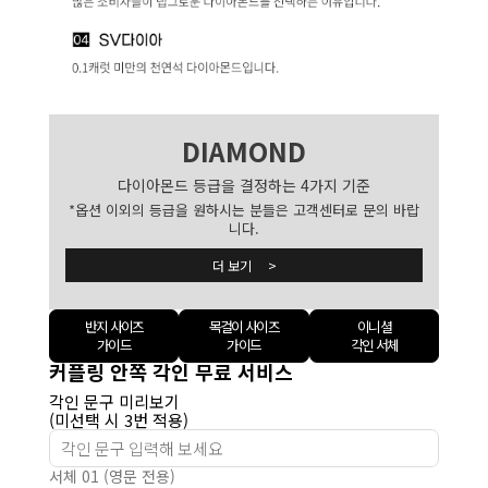
DIAMOND
다이아몬드 등급을 결정하는 4가지 기준
*옵션 이외의 등급을 원하시는 분들은 고객센터로 문의 바랍
니다.
더 보기 >
반지 사이즈
목걸이 사이즈
이니셜
가이드
가이드
각인 서체
커플링 안쪽 각인 무료 서비스
각인 문구 미리보기
(미선택 시 3번 적용)
서체 01 (영문 전용)