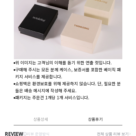
위 이미지는 고객님의 이해를 돕기 위한 연출 컷입니다.
구매해 주시는 모든 분께 케이스, 보증서를 포함한 베이직 패
키지 서비스를 제공합니다.
쇼핑백은 환경보호를 위해 제공하지 않습니다. 단, 필요한 분
들은 배송 메시지에 작성해 주세요.
패키지는 주문건 1개당 1개 서비스입니다.
상품상세
상품후기