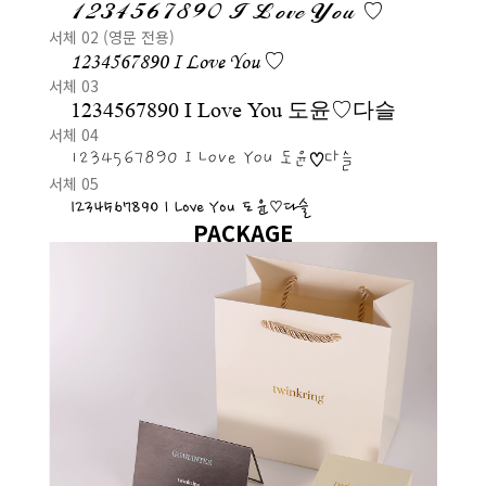
1234567890 I Love You ♡
서체 02 (영문 전용)
1234567890 I Love You ♡
서체 03
1234567890 I Love You 도윤♡다슬
서체 04
1234567890 I Love You 도윤♡다슬
서체 05
1234567890 I Love You 도윤♡다슬
PACKAGE