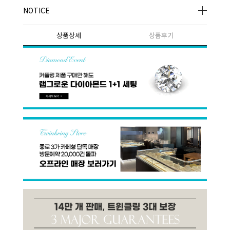
NOTICE
상품상세
상품후기