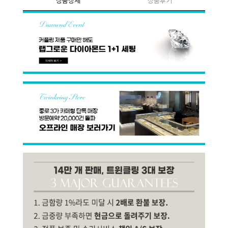
상품상세
상품후기