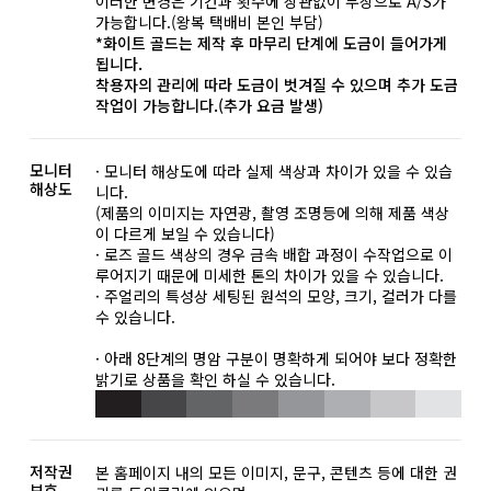
이러한 변경은 기간과 횟수에 상관없이 무상으로 A/S가
가능합니다.(왕복 택배비 본인 부담)
*화이트 골드는 제작 후 마무리 단계에 도금이 들어가게
됩니다.
착용자의 관리에 따라 도금이 벗겨질 수 있으며 추가 도금
작업이 가능합니다.(추가 요금 발생)
모니터
· 모니터 해상도에 따라 실제 색상과 차이가 있을 수 있습
해상도
니다.
(제품의 이미지는 자연광, 촬영 조명등에 의해 제품 색상
이 다르게 보일 수 있습니다)
· 로즈 골드 색상의 경우 금속 배합 과정이 수작업으로 이
루어지기 때문에 미세한 톤의 차이가 있을 수 있습니다.
· 주얼리의 특성상 세팅된 원석의 모양, 크기, 컬러가 다를
수 있습니다.
· 아래 8단계의 명암 구분이 명확하게 되어야 보다 정확한
밝기로 상품을 확인 하실 수 있습니다.
저작권
본 홈페이지 내의 모든 이미지, 문구, 콘텐츠 등에 대한 권
보호