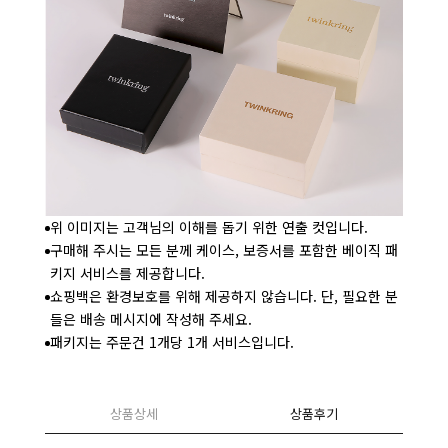
위 이미지는 고객님의 이해를 돕기 위한 연출 컷입니다.
구매해 주시는 모든 분께 케이스, 보증서를 포함한 베이직 패
키지 서비스를 제공합니다.
쇼핑백은 환경보호를 위해 제공하지 않습니다. 단, 필요한 분
들은 배송 메시지에 작성해 주세요.
패키지는 주문건 1개당 1개 서비스입니다.
상품상세
상품후기