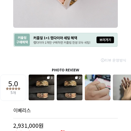
이베리스
2,931,000원