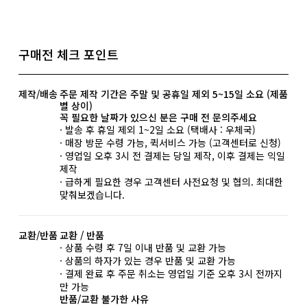
구매전 체크 포인트
제작/배송
주문 제작 기간은 주말 및 공휴일 제외 5~15일 소요 (제품
별 상이)
꼭 필요한 날짜가 있으신 분은 구매 전 문의주세요
· 발송 후 휴일 제외 1~2일 소요 (택배사 : 우체국)
· 매장 방문 수령 가능, 퀵서비스 가능 (고객센터로 신청)
· 영업일 오후 3시 전 결제는 당일 제작, 이후 결제는 익일
제작
· 급하게 필요한 경우 고객센터 사전요청 및 협의. 최대한
맞춰보겠습니다.
교환/반품
교환 / 반품
· 상품 수령 후 7일 이내 반품 및 교환 가능
· 상품의 하자가 있는 경우 반품 및 교환 가능
· 결제 완료 후 주문 취소는 영업일 기준 오후 3시 전까지
만 가능
반품/교환 불가한 사유