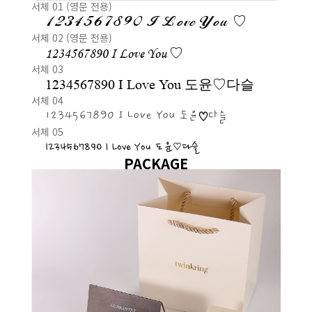
서체 01 (영문 전용)
1234567890 I Love You ♡
서체 02 (영문 전용)
1234567890 I Love You ♡
서체 03
1234567890 I Love You 도윤♡다슬
서체 04
1234567890 I Love You 도윤♡다슬
서체 05
1234567890 I Love You 도윤♡다슬
PACKAGE