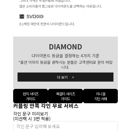
DIAMOND
다이아몬드 등급을 결정하는 4가지 기준
*옵션 이외의 등급을 원하시는 분들은 고객센터로 문의 바랍
니다.
더 보기 >
반지 사이즈
목걸이 사이즈
이니셜
가이드
가이드
각인 서체
커플링 안쪽 각인 무료 서비스
각인 문구 미리보기
(미선택 시 3번 적용)