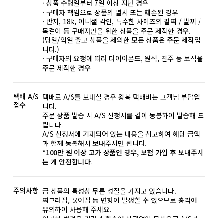
· 상품 수령일부터 7일 이상 지난 경우
· 구매자 책임으로 상품의 멸시 또는 훼손된 경우
· 반지, 18k, 이니셜 각인, 특수한 사이즈의 팔찌 / 발찌 /
목걸이 등 구매자만을 위한 상품을 주문 제작한 경우.
(당일/익일 출고 상품을 제외한 모든 상품은 주문 제작입
니다.)
· 구매자의 요청에 따라 다이아몬드, 원석, 진주 등 보석을
주문 제작한 경우
택배 A/S
택배로 A/S를 보내실 경우 왕복 택배비는 고객님 부담입
접수
니다.
주문 상품 발송 시 A/S 신청서를 같이 동봉하여 발송해 드
립니다.
A/S 신청서에 기재되어 있는 내용을 참고하여 해당 금액
과 함께 동봉해서 보내주시면 됩니다.
*100만 원 이상 고가 상품인 경우, 보험 가입 후 보내주시
는 게 안전합니다.
주의사항
금 상품의 특성상 무른 성질을 가지고 있습니다.
찌그러짐, 끊어짐 등 변형이 발생할 수 있으므로 충격에
유의하여 사용해 주세요.