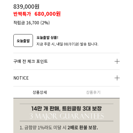
839,000원
680,000원
반짝특가
적립금
16,700
(2%)
오늘출발 상품!
오늘출발
지금 주문 시, 내일 08/07(금) 발송 됩니다.
구매 전 체크 포인트
NOTICE
상품상세
상품후기