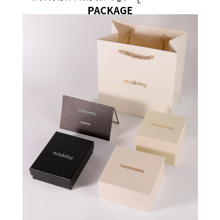
PACKAGE