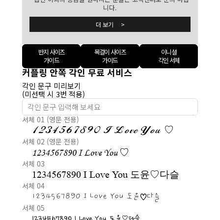
니다.
더 보기 >
반지 사이즈
목걸이 사이즈
이니셜
가이드
가이드
각인 서체
커플링 안쪽 각인 무료 서비스
각인 문구 미리보기
(미선택 시 3번 적용)
서체 01 (영문 전용)
1234567890 I Love You ♡
서체 02 (영문 전용)
1234567890 I Love You ♡
서체 03
1234567890 I Love You 도윤♡다슬
서체 04
1234567890 I Love You 도윤♡다슬
서체 05
1234567890 I Love You 도윤♡다슬