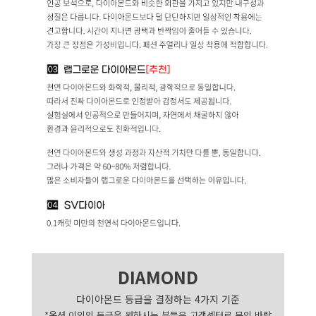
DIAMOND
다이아몬드 등급을 결정하는 4가지 기준
*옵션 이외의 등급을 원하시는 분들은 고객센터로 문의 바랍