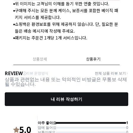
위 이미지는 고객님의 이해를 돕기 위한 연출 컷입니다.
구매해 주시는 모든 분께 케이스, 보증서를 포함한 베이직 패
키지 서비스를 제공합니다.
쇼핑백은 환경보호를 위해 제공하지 않습니다. 단, 필요한 분
들은 배송 메시지에 작성해 주세요.
패키지는 주문건 1개당 1개 서비스입니다.
상품상세
상품후기