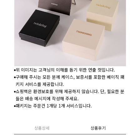
위 이미지는 고객님의 이해를 돕기 위한 연출 컷입니다.
구매해 주시는 모든 분께 케이스, 보증서를 포함한 베이직 패
키지 서비스를 제공합니다.
쇼핑백은 환경보호를 위해 제공하지 않습니다. 단, 필요한 분
들은 배송 메시지에 작성해 주세요.
패키지는 주문건 1개당 1개 서비스입니다.
상품상세
상품후기