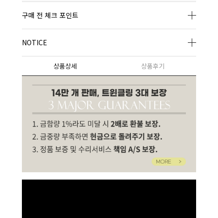
구매 전 체크 포인트
NOTICE
상품상세
상품후기