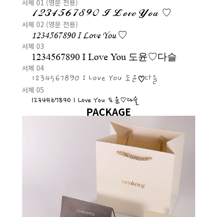
서체 01 (영문 전용)
1234567890 I Love You ♡
서체 02 (영문 전용)
1234567890 I Love You ♡
서체 03
1234567890 I Love You 도윤♡다슬
서체 04
1234567890 I Love You 도윤♡다슬
서체 05
1234567890 I Love You 도윤♡다슬
PACKAGE