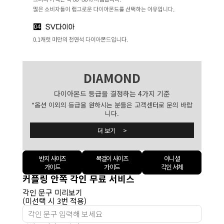
DIAMOND
다이아몬드 등급을 결정하는 4가지 기준
*옵션 이외의 등급을 원하시는 분들은 고객센터로 문의 바랍
니다.
더 보기 >
반지 사이즈
목걸이 사이즈
이니셜
가이드
가이드
각인 서체
커플링 안쪽 각인 무료 서비스
각인 문구 미리보기
(미선택 시 3번 적용)