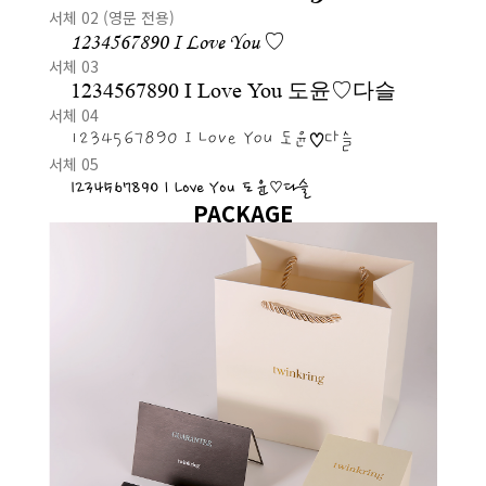
서체 02 (영문 전용)
1234567890 I Love You ♡
서체 03
1234567890 I Love You 도윤♡다슬
서체 04
1234567890 I Love You 도윤♡다슬
서체 05
1234567890 I Love You 도윤♡다슬
PACKAGE