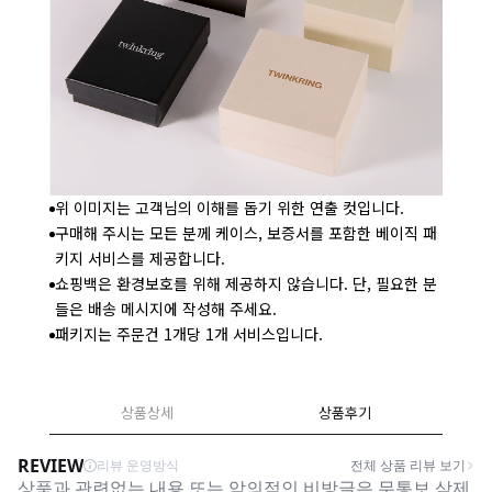
위 이미지는 고객님의 이해를 돕기 위한 연출 컷입니다.
구매해 주시는 모든 분께 케이스, 보증서를 포함한 베이직 패
키지 서비스를 제공합니다.
쇼핑백은 환경보호를 위해 제공하지 않습니다. 단, 필요한 분
들은 배송 메시지에 작성해 주세요.
패키지는 주문건 1개당 1개 서비스입니다.
상품상세
상품후기