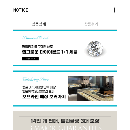
NOTICE
상품상세
상품후기