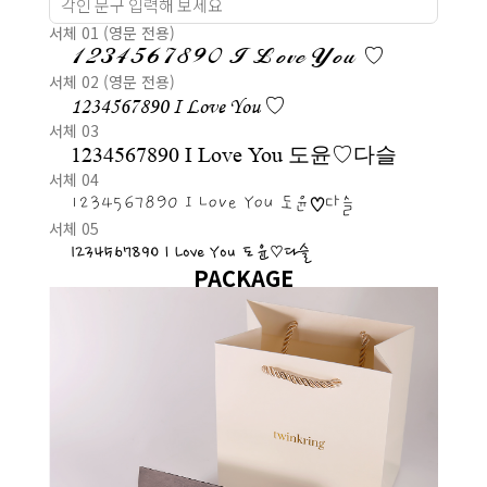
서체 01 (영문 전용)
1234567890 I Love You ♡
서체 02 (영문 전용)
1234567890 I Love You ♡
서체 03
1234567890 I Love You 도윤♡다슬
서체 04
1234567890 I Love You 도윤♡다슬
서체 05
1234567890 I Love You 도윤♡다슬
PACKAGE