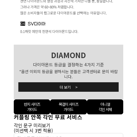
DIAMOND
다이아몬드 등급을 결정하는 4가지 기준
*옵션 이외의 등급을 원하시는 분들은 고객센터로 문의 바랍
니다.
더 보기 >
반지 사이즈
목걸이 사이즈
이니셜
가이드
가이드
각인 서체
커플링 안쪽 각인 무료 서비스
각인 문구 미리보기
(미선택 시 3번 적용)