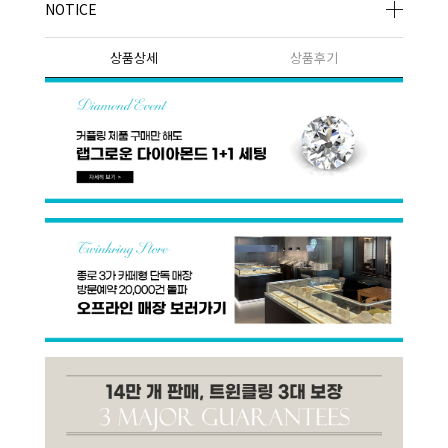
NOTICE
상품상세
상품후기