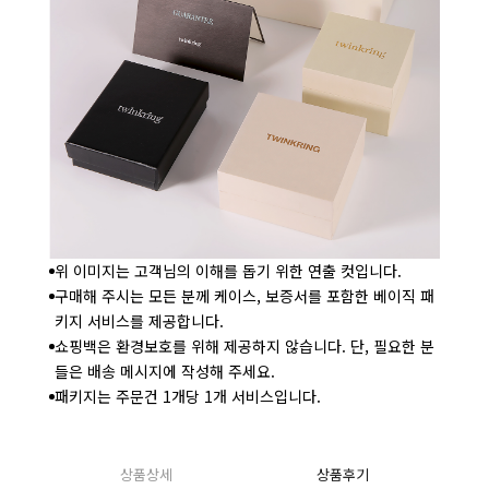
위 이미지는 고객님의 이해를 돕기 위한 연출 컷입니다.
구매해 주시는 모든 분께 케이스, 보증서를 포함한 베이직 패
키지 서비스를 제공합니다.
쇼핑백은 환경보호를 위해 제공하지 않습니다. 단, 필요한 분
들은 배송 메시지에 작성해 주세요.
패키지는 주문건 1개당 1개 서비스입니다.
상품상세
상품후기