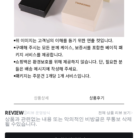
위 이미지는 고객님의 이해를 돕기 위한 연출 컷입니다.
구매해 주시는 모든 분께 케이스, 보증서를 포함한 베이직 패
키지 서비스를 제공합니다.
쇼핑백은 환경보호를 위해 제공하지 않습니다. 단, 필요한 분
들은 배송 메시지에 작성해 주세요.
패키지는 주문건 1개당 1개 서비스입니다.
상품상세
상품후기