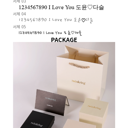
서체 03
1234567890 I Love You 도윤♡다슬
서체 04
1234567890 I Love You 도윤♡다슬
서체 05
1234567890 I Love You 도윤♡다슬
PACKAGE