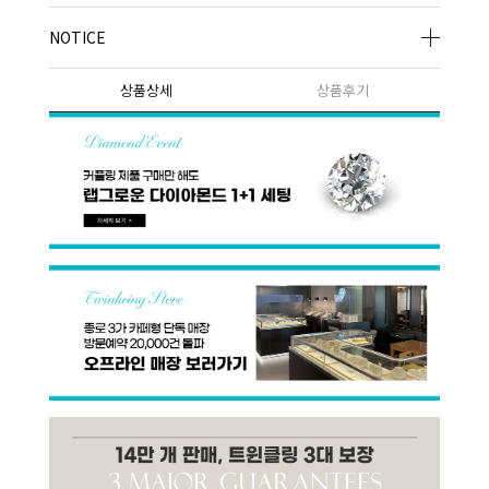
NOTICE
상품상세
상품후기