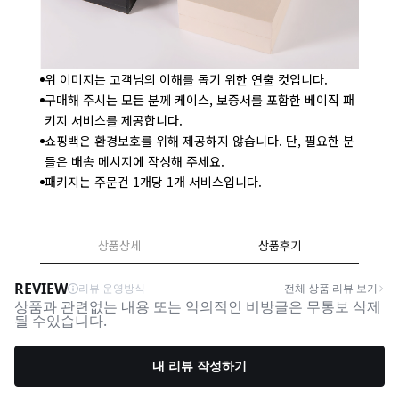
위 이미지는 고객님의 이해를 돕기 위한 연출 컷입니다.
구매해 주시는 모든 분께 케이스, 보증서를 포함한 베이직 패
키지 서비스를 제공합니다.
쇼핑백은 환경보호를 위해 제공하지 않습니다. 단, 필요한 분
들은 배송 메시지에 작성해 주세요.
패키지는 주문건 1개당 1개 서비스입니다.
상품상세
상품후기