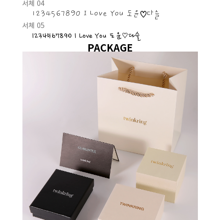
서체 04
1234567890 I Love You 도윤♡다슬
서체 05
1234567890 I Love You 도윤♡다슬
PACKAGE