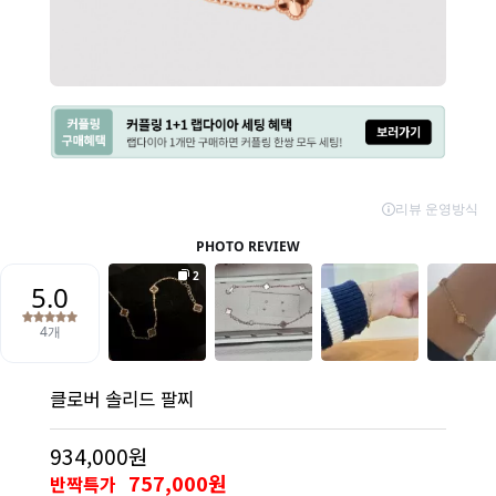
클로버 솔리드 팔찌
934,000원
757,000원
반짝특가