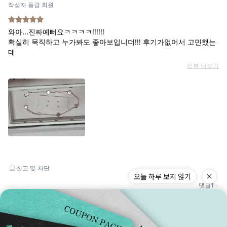
오늘 하루 보지 않기