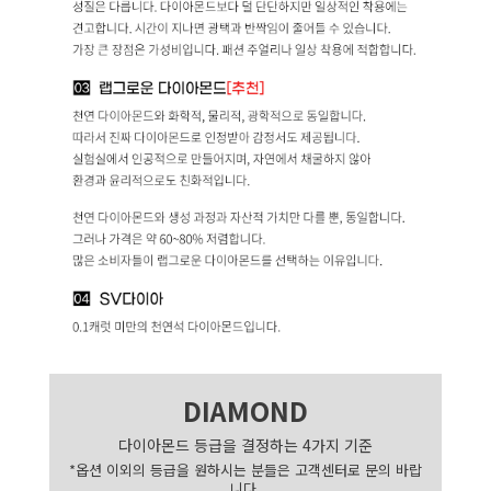
DIAMOND
다이아몬드 등급을 결정하는 4가지 기준
*옵션 이외의 등급을 원하시는 분들은 고객센터로 문의 바랍
니다.