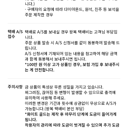
니다.)
· 구매자의 요청에 따라 다이아몬드, 원석, 진주 등 보석을
주문 제작한 경우
택배 A/S
택배로 A/S를 보내실 경우 왕복 택배비는 고객님 부담입
접수
니다.
주문 상품 발송 시 A/S 신청서를 같이 동봉하여 발송해 드
립니다.
A/S 신청서에 기재되어 있는 내용을 참고하여 해당 금액
과 함께 동봉해서 보내주시면 됩니다.
*100만 원 이상 고가 상품인 경우, 보험 가입 후 보내주시
는 게 안전합니다.
주의사항
금 상품의 특성상 무른 성질을 가지고 있습니다.
찌그러짐, 끊어짐 등 변형이 발생할 수 있으므로 충격에
유의하여 사용해 주세요.
이러한 변경은 기간과 횟수에 상관없이 무상으로 A/S가
가능합니다.(왕복 택배비 본인 부담)
*화이트 골드는 제작 후 마무리 단계에 도금이 들어가게
됩니다.
착용자의 관리에 따라 도금이 벗겨질 수 있으며 추가 도금