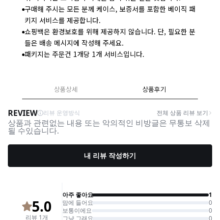
구매해 주시는 모든 분께 케이스, 보증서를 포함한 베이직 패
키지 서비스를 제공합니다.
쇼핑백은 환경보호를 위해 제공하지 않습니다. 단, 필요한 분
들은 배송 메시지에 작성해 주세요.
패키지는 주문건 1개당 1개 서비스입니다.
상품상세
상품후기