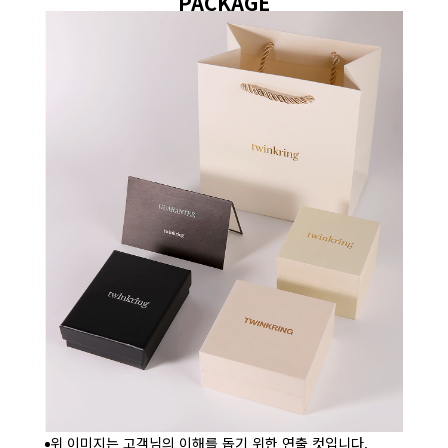
PACKAGE
위 이미지는 고객님의 이해를 돕기 위한 연출 컷입니다.