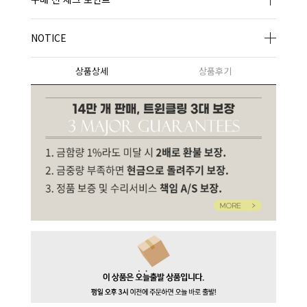
NOTICE
상품상세
상품후기