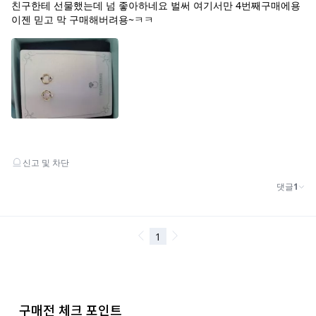
구매전 체크 포인트