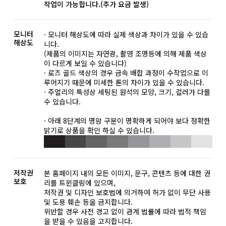
작업이 가능합니다.(추가 요금 발생)
모니터
· 모니터 해상도에 따라 실제 색상과 차이가 있을 수 있습
해상도
니다.
(제품의 이미지는 자연광, 촬영 조명등에 의해 제품 색상
이 다르게 보일 수 있습니다)
· 로즈 골드 색상의 경우 금속 배합 과정이 수작업으로 이
루어지기 때문에 미세한 톤의 차이가 있을 수 있습니다.
· 주얼리의 특성상 세팅된 원석의 모양, 크기, 컬러가 다를
수 있습니다.
· 아래 8단계의 명암 구분이 명확하게 되어야 보다 정확한
밝기로 상품을 확인 하실 수 있습니다.
저작권
본 홈페이지 내의 모든 이미지, 문구, 콘텐츠 등에 대한 권
보호
리를 트윈클링에 있으며,
저작권 및 디자인 보호법에 의거하여 허가 없이 무단 사용
및 도용 훼손 등을 금지합니다.
위반할 경우 사전 경고 없이 관계 법률에 따라 법적 책임
을 받을 수 있음을 고지합니다.