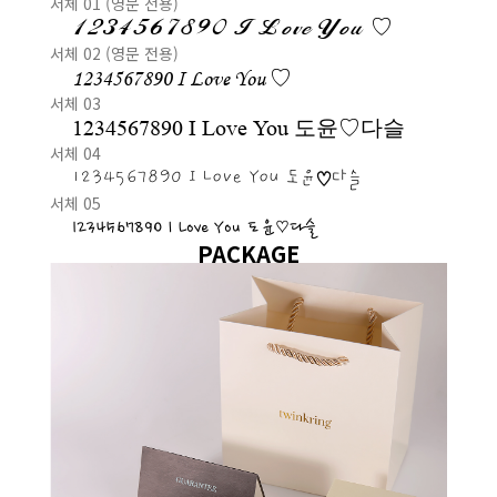
서체 01 (영문 전용)
1234567890 I Love You ♡
서체 02 (영문 전용)
1234567890 I Love You ♡
서체 03
1234567890 I Love You 도윤♡다슬
서체 04
1234567890 I Love You 도윤♡다슬
서체 05
1234567890 I Love You 도윤♡다슬
PACKAGE