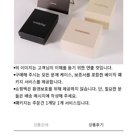
위 이미지는 고객님의 이해를 돕기 위한 연출 컷입니다.
구매해 주시는 모든 분께 케이스, 보증서를 포함한 베이직 패
키지 서비스를 제공합니다.
쇼핑백은 환경보호를 위해 제공하지 않습니다. 단, 필요한 분
들은 배송 메시지에 작성해 주세요.
패키지는 주문건 1개당 1개 서비스입니다.
상품상세
상품후기