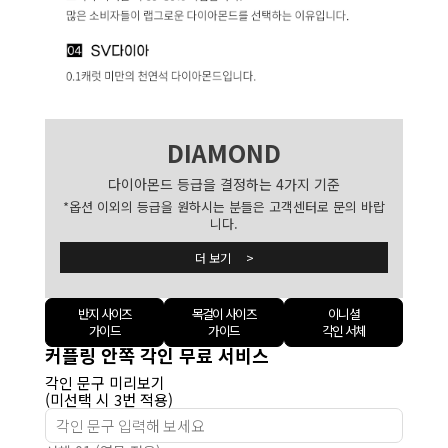
DIAMOND
다이아몬드 등급을 결정하는 4가지 기준
*옵션 이외의 등급을 원하시는 분들은 고객센터로 문의 바랍
니다.
더 보기 >
반지 사이즈
목걸이 사이즈
이니셜
가이드
가이드
각인 서체
커플링 안쪽 각인 무료 서비스
각인 문구 미리보기
(미선택 시 3번 적용)