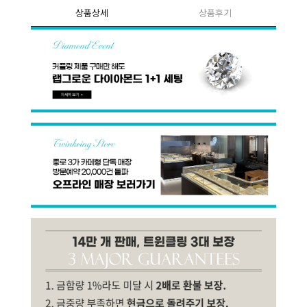
상품상세
상품후기