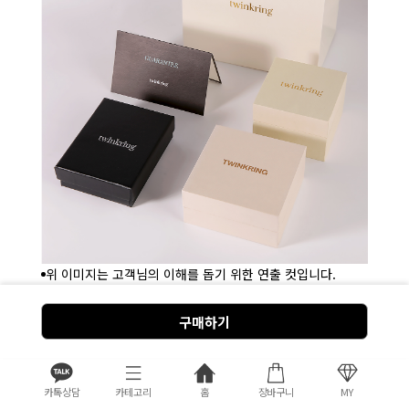
위 이미지는 고객님의 이해를 돕기 위한 연출 컷입니다.
구매해 주시는 모든 분께 케이스, 보증서를 포함한 베이직 패
키지 서비스를 제공합니다.
구매하기
쇼핑백은 환경보호를 위해 제공하지 않습니다. 단, 필요한 분
들은 배송 메시지에 작성해 주세요.
패키지는 주문건 1개당 1개 서비스입니다.
카톡상담
카테고리
홈
장바구니
MY