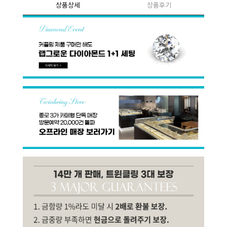
상품상세
상품후기