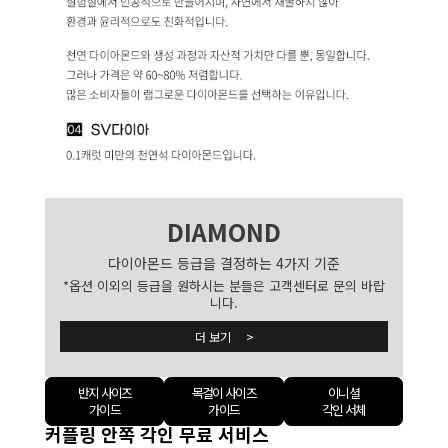
DIAMOND
다이아몬드 등급을 결정하는 4가지 기준
*옵션 이외의 등급을 원하시는 분들은 고객센터로 문의 바랍
니다.
더 보기 >
반지 사이즈
목걸이 사이즈
이니셜
가이드
가이드
각인 서체
커플링 안쪽 각인 무료 서비스