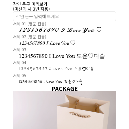
각인 문구 미리보기
(미선택 시 3번 적용)
서체 01 (영문 전용)
1234567890 I Love You ♡
서체 02 (영문 전용)
1234567890 I Love You ♡
서체 03
1234567890 I Love You 도윤♡다슬
서체 04
1234567890 I Love You 도윤♡다슬
서체 05
1234567890 I Love You 도윤♡다슬
PACKAGE