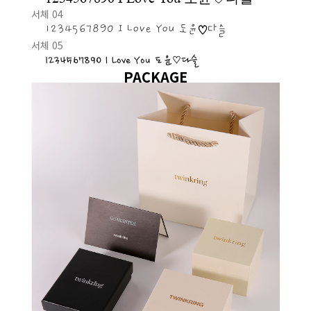
서체 04
1234567890 I Love You 도윤♡다슬
서체 05
1234567890 I Love You 도윤♡다슬
PACKAGE