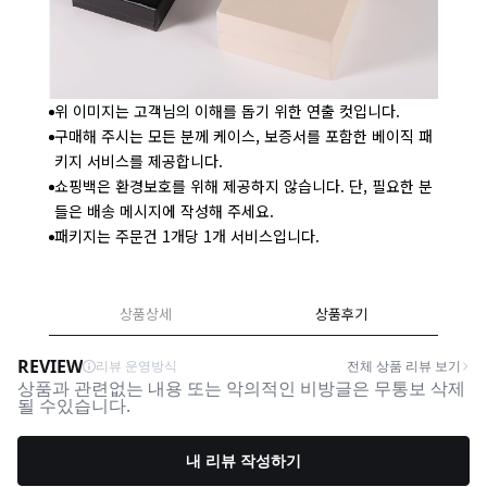
위 이미지는 고객님의 이해를 돕기 위한 연출 컷입니다.
구매해 주시는 모든 분께 케이스, 보증서를 포함한 베이직 패
키지 서비스를 제공합니다.
쇼핑백은 환경보호를 위해 제공하지 않습니다. 단, 필요한 분
들은 배송 메시지에 작성해 주세요.
패키지는 주문건 1개당 1개 서비스입니다.
상품상세
상품후기