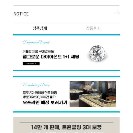
NOTICE
상품상세
상품후기