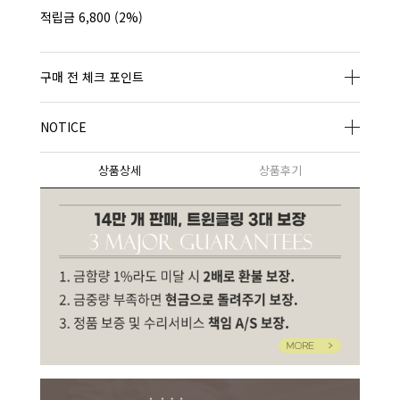
적립금
6,800
(2%)
구매 전 체크 포인트
NOTICE
상품상세
상품후기