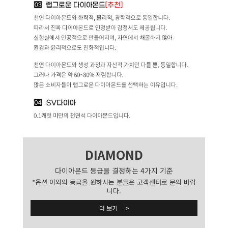
DIAMOND
다이아몬드 등급을 결정하는 4가지 기준
*옵션 이외의 등급을 원하시는 분들은 고객센터로 문의 바랍
니다.
더 보기 >