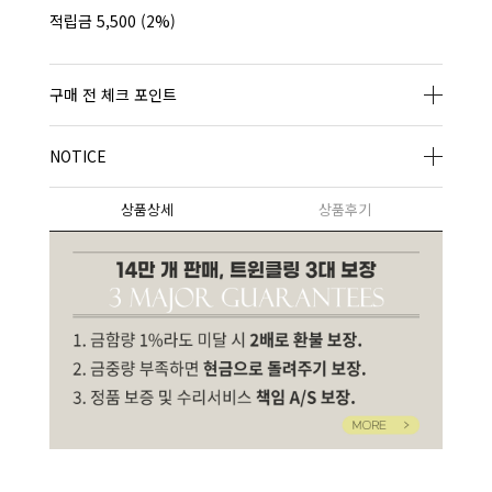
적립금
5,500
(2%)
구매 전 체크 포인트
NOTICE
상품상세
상품후기