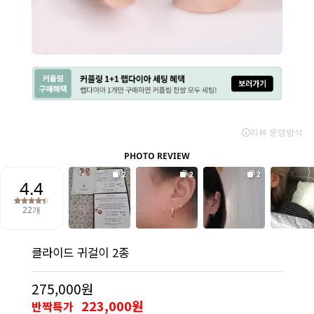
클라이드 귀걸이 2종
275,000원
223,000원
반짝특가