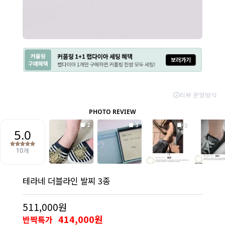
테라네 더블라인 발찌 3종
511,000원
414,000원
반짝특가