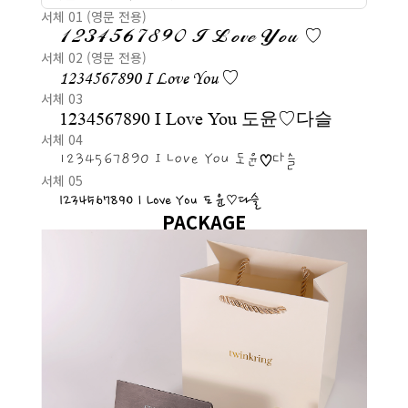
서체 01 (영문 전용)
1234567890 I Love You ♡
서체 02 (영문 전용)
1234567890 I Love You ♡
서체 03
1234567890 I Love You 도윤♡다슬
서체 04
1234567890 I Love You 도윤♡다슬
서체 05
1234567890 I Love You 도윤♡다슬
PACKAGE