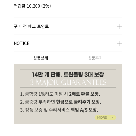
적립금
10,200
(2%)
구매 전 체크 포인트
NOTICE
상품상세
상품후기