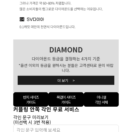
DIAMOND
다이아몬드 등급을 결정하는 4가지 기준
*옵션 이외의 등급을 원하시는 분들은 고객센터로 문의 바랍
니다.
더 보기 >
반지 사이즈
목걸이 사이즈
이니셜
가이드
가이드
각인 서체
커플링 안쪽 각인 무료 서비스
각인 문구 미리보기
(미선택 시 3번 적용)