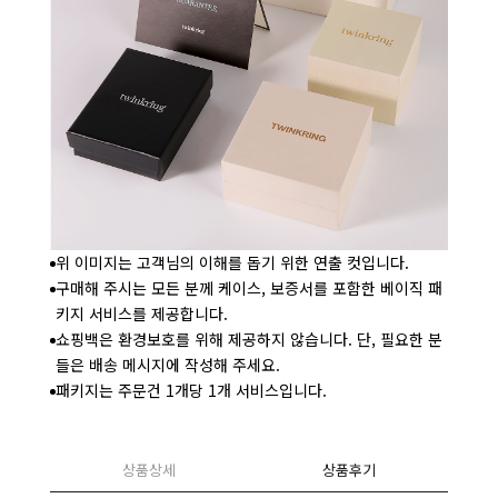
위 이미지는 고객님의 이해를 돕기 위한 연출 컷입니다.
구매해 주시는 모든 분께 케이스, 보증서를 포함한 베이직 패
키지 서비스를 제공합니다.
쇼핑백은 환경보호를 위해 제공하지 않습니다. 단, 필요한 분
들은 배송 메시지에 작성해 주세요.
패키지는 주문건 1개당 1개 서비스입니다.
상품상세
상품후기