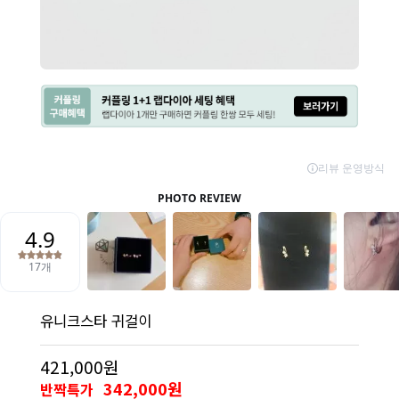
유니크스타 귀걸이
421,000원
342,000원
반짝특가