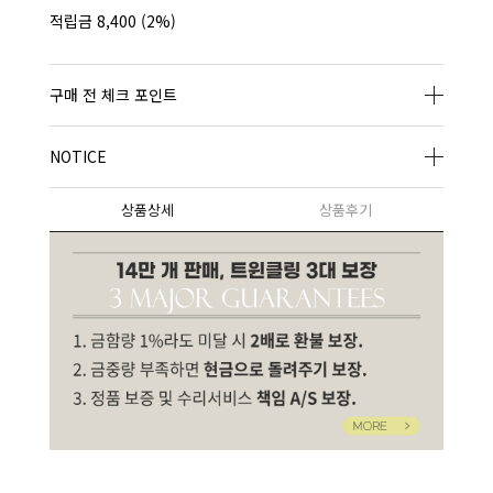
적립금
8,400
(2%)
구매 전 체크 포인트
NOTICE
상품상세
상품후기