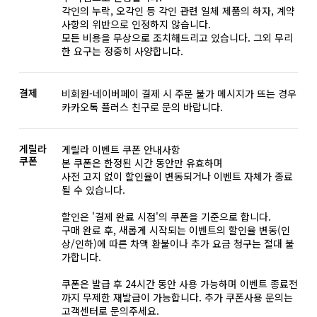
각인의 누락, 오각인 등 각인 관련 일체 제품의 하자, 계약
사항의 위반으로 인정하지 않습니다.
모든 비용을 무상으로 조치해드리고 있습니다. 그외 무리
한 요구는 정중히 사양합니다.
결제
비회원-네이버페이 결제 시 주문 불가 메시지가 뜨는 경우
카카오톡 플러스 친구로 문의 바랍니다.
게릴라
게릴라 이벤트 쿠폰 안내사항
쿠폰
본 쿠폰은 한정된 시간 동안만 유효하며
사전 고지 없이 할인율이 변동되거나 이벤트 자체가 종료
될 수 있습니다.
할인은 '결제 완료 시점'의 쿠폰을 기준으로 합니다.
구매 완료 후, 새롭게 시작되는 이벤트의 할인율 변동(인
상/인하)에 따른 차액 환불이나 추가 요금 청구는 절대 불
가합니다.
쿠폰은 발급 후 24시간 동안 사용 가능하며 이벤트 종료전
까지 무제한 재발급이 가능합니다. 추가 쿠폰사용 문의는
고객센터로 문의주세요.