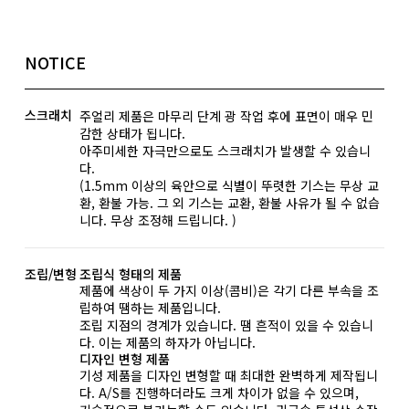
NOTICE
스크래치
주얼리 제품은 마무리 단계 광 작업 후에 표면이 매우 민
감한 상태가 됩니다.
아주미세한 자극만으로도 스크래치가 발생할 수 있습니
다.
(1.5mm 이상의 육안으로 식별이 뚜렷한 기스는 무상 교
환, 환불 가능. 그 외 기스는 교환, 환불 사유가 될 수 없습
니다. 무상 조정해 드립니다. )
조립/변형
조립식 형태의 제품
제품에 색상이 두 가지 이상(콤비)은 각기 다른 부속을 조
립하여 땜하는 제품입니다.
조립 지점의 경계가 있습니다. 땜 흔적이 있을 수 있습니
다. 이는 제품의 하자가 아닙니다.
디자인 변형 제품
기성 제품을 디자인 변형할 때 최대한 완벽하게 제작됩니
다. A/S를 진행하더라도 크게 차이가 없을 수 있으며,