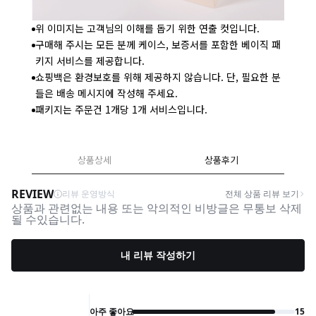
위 이미지는 고객님의 이해를 돕기 위한 연출 컷입니다.
구매해 주시는 모든 분께 케이스, 보증서를 포함한 베이직 패
키지 서비스를 제공합니다.
쇼핑백은 환경보호를 위해 제공하지 않습니다. 단, 필요한 분
들은 배송 메시지에 작성해 주세요.
패키지는 주문건 1개당 1개 서비스입니다.
상품상세
상품후기