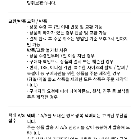
맞춰보겠습니다.
교환/반품
교환 / 반품
· 상품 수령 후 7일 이내 반품 및 교환 가능
· 상품의 하자가 있는 경우 반품 및 교환 가능
· 결제 완료 후 주문 취소는 영업일 기준 오후 3시 전까지
만 가능
반품/교환 불가한 사유
· 상품 수령일부터 7일 이상 지난 경우
· 구매자 책임으로 상품의 멸시 또는 훼손된 경우
· 반지, 18k, 이니셜 각인, 특수한 사이즈의 팔찌 / 발찌 /
목걸이 등 구매자만을 위한 상품을 주문 제작한 경우.
(당일/익일 출고 상품을 제외한 모든 상품은 주문 제작입
니다.)
· 구매자의 요청에 따라 다이아몬드, 원석, 진주 등 보석을
주문 제작한 경우
택배 A/S
택배로 A/S를 보내실 경우 왕복 택배비는 고객님 부담입
접수
니다.
주문 상품 발송 시 A/S 신청서를 같이 동봉하여 발송해 드
립니다.