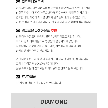
DIAMOND