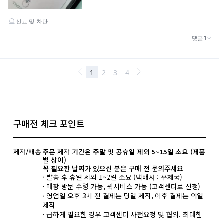
구매전 체크 포인트
제작/배송
주문 제작 기간은 주말 및 공휴일 제외 5~15일 소요 (제품
별 상이)
꼭 필요한 날짜가 있으신 분은 구매 전 문의주세요
· 발송 후 휴일 제외 1~2일 소요 (택배사 : 우체국)
· 매장 방문 수령 가능, 퀵서비스 가능 (고객센터로 신청)
· 영업일 오후 3시 전 결제는 당일 제작, 이후 결제는 익일
제작
· 급하게 필요한 경우 고객센터 사전요청 및 협의. 최대한