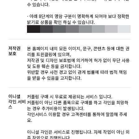
수 있습니다.
· 아래 8단계의 명암 구분이 명확하게 되어야 보다 정확한
밝기로 상품을 확인 하실 수 있습니다.
저작권
본 홈페이지 내의 모든 이미지, 문구, 콘텐츠 등에 대한 권
보호
리를 트윈클링에 있으며,
저작권 및 디자인 보호법에 의거하여 허가 없이 무단 사용
및 도용 훼손 등을 금지합니다.
위반할 경우 사전 경고 없이 관계 법률에 따라 법적 책임
을 받을 수 있음을 고지합니다.
이니셜
커플링 구매 시 무료로 제공되는 서비스 입니다.
각인 서비
커플링이 아닌 다른 품목으로 구매를 하고 각인을 희망하
스
는 경우 추가비용이 발생됩니다.
각인서비스 이용할 경우 고객센터를 통하여 말씀해 주세
요.
이니셜 각인은 서비스로 진행됩니다. 자체 작업이 아닌 외
주 작업으로 진행됩니다.