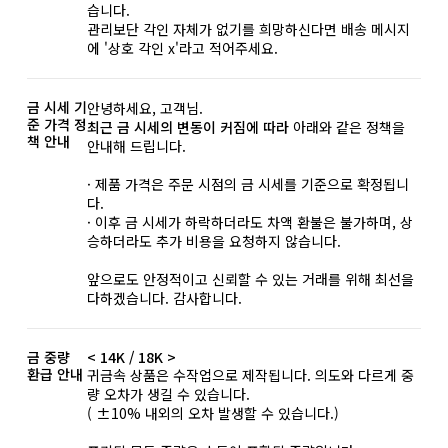
습니다.
관리보단 각인 자체가 없기를 희망하신다면 배송 메시지
에 '상호 각인 x'라고 적어주세요.
금 시세 기
안녕하세요, 고객님.
준 가격 정
최근 금 시세의 변동이 커짐에 따라
아래와 같은 정책을
책 안내
안내해 드립니다.
· 제품 가격은 주문 시점의 금 시세를 기준으로 확정됩니
다.
· 이후 금 시세가 하락하더라도 차액 환불은 불가하며, 상
승하더라도 추가 비용을 요청하지 않습니다.
앞으로도 안정적이고 신뢰할 수 있는 거래를 위해 최선을
다하겠습니다. 감사합니다.
금 중량
< 14K / 18K >
환급 안내
귀금속 상품은 수작업으로 제작됩니다. 의도와 다르게 중
량 오차가 생길 수 있습니다.
( ±10% 내외의 오차 발생할 수 있습니다.)