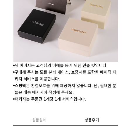
위 이미지는 고객님의 이해를 돕기 위한 연출 컷입니다.
구매해 주시는 모든 분께 케이스, 보증서를 포함한 베이직 패
키지 서비스를 제공합니다.
쇼핑백은 환경보호를 위해 제공하지 않습니다. 단, 필요한 분
들은 배송 메시지에 작성해 주세요.
패키지는 주문건 1개당 1개 서비스입니다.
상품상세
상품후기