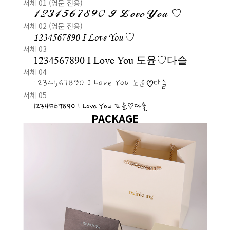
서체 01 (영문 전용)
1234567890 I Love You ♡
서체 02 (영문 전용)
1234567890 I Love You ♡
서체 03
1234567890 I Love You 도윤♡다슬
서체 04
1234567890 I Love You 도윤♡다슬
서체 05
1234567890 I Love You 도윤♡다슬
PACKAGE