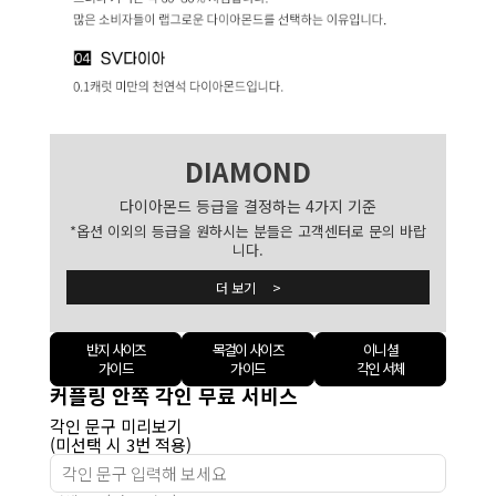
DIAMOND
다이아몬드 등급을 결정하는 4가지 기준
*옵션 이외의 등급을 원하시는 분들은 고객센터로 문의 바랍
니다.
더 보기 >
반지 사이즈
목걸이 사이즈
이니셜
가이드
가이드
각인 서체
커플링 안쪽 각인 무료 서비스
각인 문구 미리보기
(미선택 시 3번 적용)