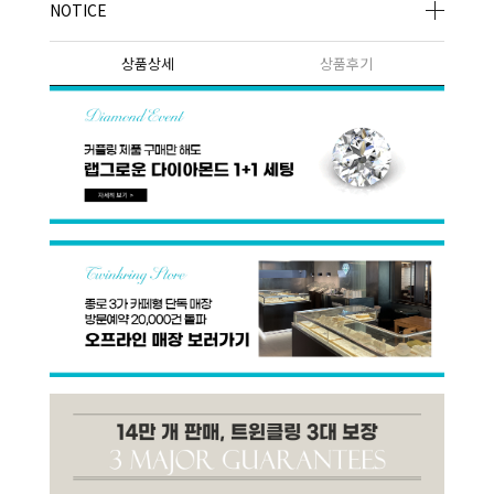
NOTICE
상품상세
상품후기