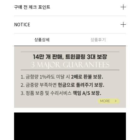
구매 전 체크 포인트
NOTICE
상품상세
상품후기