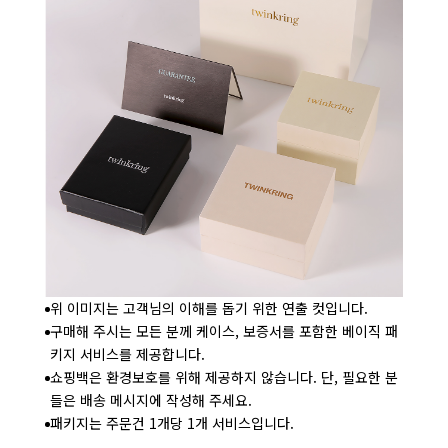
위 이미지는 고객님의 이해를 돕기 위한 연출 컷입니다.
구매해 주시는 모든 분께 케이스, 보증서를 포함한 베이직 패
키지 서비스를 제공합니다.
쇼핑백은 환경보호를 위해 제공하지 않습니다. 단, 필요한 분
들은 배송 메시지에 작성해 주세요.
패키지는 주문건 1개당 1개 서비스입니다.