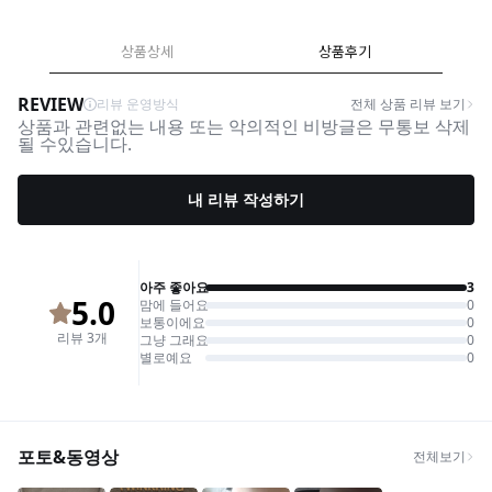
상품상세
상품후기