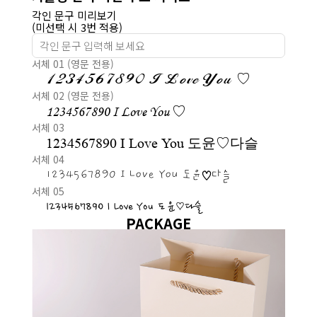
각인 문구 미리보기
(미선택 시 3번 적용)
서체 01 (영문 전용)
1234567890 I Love You ♡
서체 02 (영문 전용)
1234567890 I Love You ♡
서체 03
1234567890 I Love You 도윤♡다슬
서체 04
1234567890 I Love You 도윤♡다슬
서체 05
1234567890 I Love You 도윤♡다슬
PACKAGE