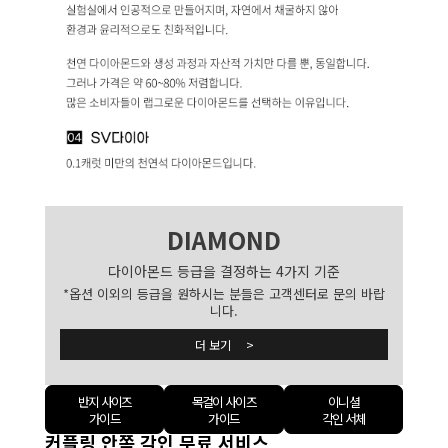
DIAMOND
다이아몬드 등급을 결정하는 4가지 기준
*옵션 이외의 등급을 원하시는 분들은 고객센터로 문의 바랍
니다.
더 보기 >
반지 사이즈
목걸이 사이즈
이니셜
가이드
가이드
각인 서체
커플링 안쪽 각인 무료 서비스