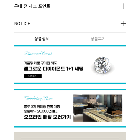
구매 전 체크 포인트
NOTICE
상품상세
상품후기