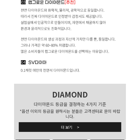
DIAMOND
다이아몬드 등급을 결정하는 4가지 기준
*옵션 이외의 등급을 원하시는 분들은 고객센터로 문의 바랍
니다.
더 보기 >