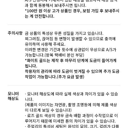
과 함께 동봉해서 보내주시면 됩니다.
*100만 원 이상 고가 상품인 경우, 보험 가입 후 보내주시
는 게 안전합니다.
주의사항
금 상품의 특성상 무른 성질을 가지고 있습니다.
찌그러짐, 끊어짐 등 변형이 발생할 수 있으므로 충격에
유의하여 사용해 주세요.
이러한 변경은 기간과 횟수에 상관없이 무상으로 A/S가
가능합니다.(왕복 택배비 본인 부담)
*화이트 골드는 제작 후 마무리 단계에 도금이 들어가게
됩니다.
착용자의 관리에 따라 도금이 벗겨질 수 있으며 추가 도금
작업이 가능합니다.(추가 요금 발생)
모니터
· 모니터 해상도에 따라 실제 색상과 차이가 있을 수 있습
해상도
니다.
(제품의 이미지는 자연광, 촬영 조명등에 의해 제품 색상
이 다르게 보일 수 있습니다)
· 로즈 골드 색상의 경우 금속 배합 과정이 수작업으로 이
루어지기 때문에 미세한 톤의 차이가 있을 수 있습니다.
· 주얼리의 특성상 세팅된 원석의 모양, 크기, 컬러가 다를