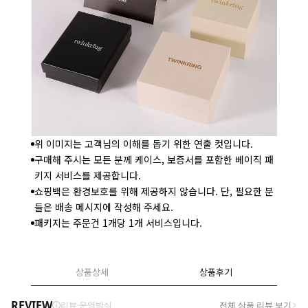
위 이미지는 고객님의 이해를 돕기 위한 연출 컷입니다.
구매해 주시는 모든 분께 케이스, 보증서를 포함한 베이직 패
키지 서비스를 제공합니다.
쇼핑백은 환경보호를 위해 제공하지 않습니다. 단, 필요한 분
들은 배송 메시지에 작성해 주세요.
패키지는 주문건 1개당 1개 서비스입니다.
상품상세
상품후기