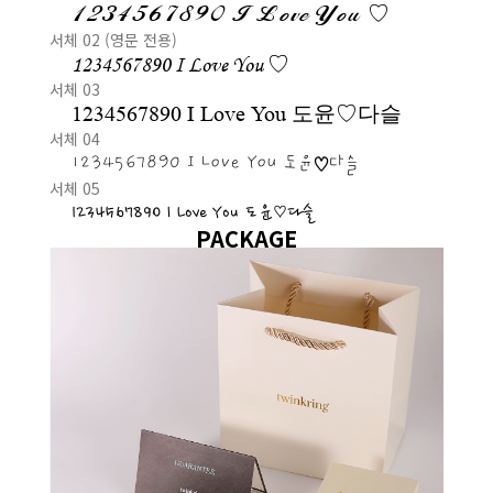
1234567890 I Love You ♡
서체 02 (영문 전용)
1234567890 I Love You ♡
서체 03
1234567890 I Love You 도윤♡다슬
서체 04
1234567890 I Love You 도윤♡다슬
서체 05
1234567890 I Love You 도윤♡다슬
PACKAGE