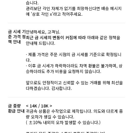
습니다.
관리보단 각인 자체가 없기를 희망하신다면 배송 메시지
에 '상호 각인 x'라고 적어주세요.
금 시세 기
안녕하세요, 고객님.
준 가격 정
최근 금 시세의 변동이 커짐에 따라
아래와 같은 정책을
책 안내
안내해 드립니다.
· 제품 가격은 주문 시점의 금 시세를 기준으로 확정됩니
다.
· 이후 금 시세가 하락하더라도 차액 환불은 불가하며, 상
승하더라도 추가 비용을 요청하지 않습니다.
앞으로도 안정적이고 신뢰할 수 있는 거래를 위해 최선을
다하겠습니다. 감사합니다.
금 중량
< 14K / 18K >
환급 안내
귀금속 상품은 수작업으로 제작됩니다. 의도와 다르게 중
량 오차가 생길 수 있습니다.
( ±10% 내외의 오차 발생할 수 있습니다.)