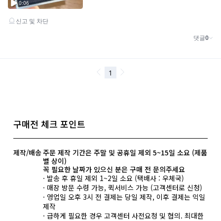
구매전 체크 포인트
제작/배송
주문 제작 기간은 주말 및 공휴일 제외 5~15일 소요 (제품
별 상이)
꼭 필요한 날짜가 있으신 분은 구매 전 문의주세요
· 발송 후 휴일 제외 1~2일 소요 (택배사 : 우체국)
· 매장 방문 수령 가능, 퀵서비스 가능 (고객센터로 신청)
· 영업일 오후 3시 전 결제는 당일 제작, 이후 결제는 익일
제작
· 급하게 필요한 경우 고객센터 사전요청 및 협의. 최대한