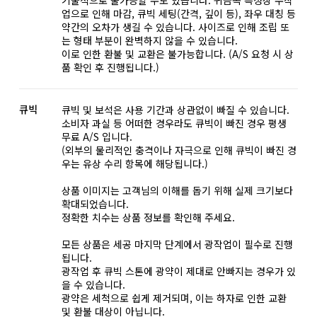
업으로 인해 마감, 큐빅 세팅(간격, 깊이 등), 좌우 대칭 등
약간의 오차가 생길 수 있습니다. 사이즈로 인해 조립 또
는 형태 부분이 완벽하지 않을 수 있습니다.
이로 인한 환불 및 교환은 불가능합니다. (A/S 요청 시 상
품 확인 후 진행됩니다.)
큐빅
큐빅 및 보석은 사용 기간과 상관없이 빠질 수 있습니다.
소비자 과실 등 어떠한 경우라도 큐빅이 빠진 경우 평생
무료 A/S 입니다.
(외부의 물리적인 충격이나 자극으로 인해 큐빅이 빠진 경
우는 유상 수리 항목에 해당됩니다.)
상품 이미지는 고객님의 이해를 돕기 위해 실제 크기보다
확대되었습니다.
정확한 치수는 상품 정보를 확인해 주세요.
모든 상품은 세공 마지막 단계에서 광작업이 필수로 진행
됩니다.
광작업 후 큐빅 스톤에 광약이 제대로 안빠지는 경우가 있
을 수 있습니다.
광약은 세척으로 쉽게 제거되며, 이는 하자로 인한 교환
및 환불 대상이 아닙니다.