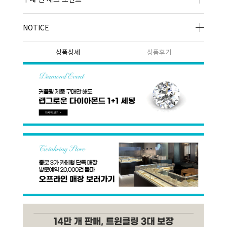
NOTICE
상품상세
상품후기