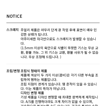
NOTICE
스크래치
주얼리 제품은 마무리 단계 광 작업 후에 표면이 매우 민
감한 상태가 됩니다.
아주미세한 자극만으로도 스크래치가 발생할 수 있습니
다.
(1.5mm 이상의 육안으로 식별이 뚜렷한 기스는 무상 교
환, 환불 가능. 그 외 기스는 교환, 환불 사유가 될 수 없습
니다. 무상 조정해 드립니다. )
조립/변형
조립식 형태의 제품
제품에 색상이 두 가지 이상(콤비)은 각기 다른 부속을 조
립하여 땜하는 제품입니다.
조립 지점의 경계가 있습니다. 땜 흔적이 있을 수 있습니
다. 이는 제품의 하자가 아닙니다.
디자인 변형 제품
기성 제품을 디자인 변형할 때 최대한 완벽하게 제작됩니
다. A/S를 진행하더라도 크게 차이가 없을 수 있으며,
기술적으로 불가능할 수도 있습니다. 귀금속 특성상 수작