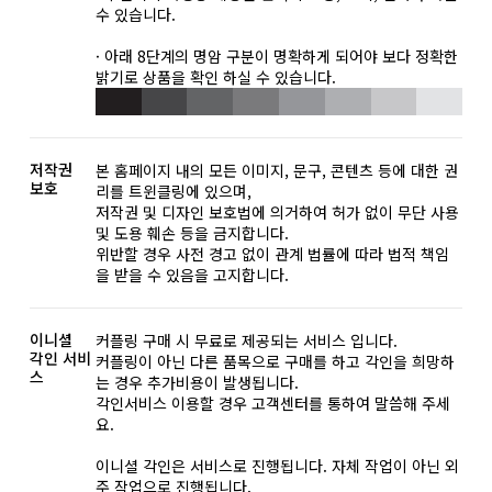
수 있습니다.
· 아래 8단계의 명암 구분이 명확하게 되어야 보다 정확한
밝기로 상품을 확인 하실 수 있습니다.
저작권
본 홈페이지 내의 모든 이미지, 문구, 콘텐츠 등에 대한 권
보호
리를 트윈클링에 있으며,
저작권 및 디자인 보호법에 의거하여 허가 없이 무단 사용
및 도용 훼손 등을 금지합니다.
위반할 경우 사전 경고 없이 관계 법률에 따라 법적 책임
을 받을 수 있음을 고지합니다.
이니셜
커플링 구매 시 무료로 제공되는 서비스 입니다.
각인 서비
커플링이 아닌 다른 품목으로 구매를 하고 각인을 희망하
스
는 경우 추가비용이 발생됩니다.
각인서비스 이용할 경우 고객센터를 통하여 말씀해 주세
요.
이니셜 각인은 서비스로 진행됩니다. 자체 작업이 아닌 외
주 작업으로 진행됩니다.