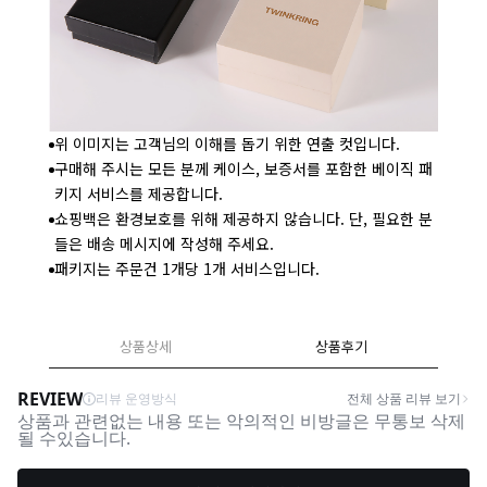
위 이미지는 고객님의 이해를 돕기 위한 연출 컷입니다.
구매해 주시는 모든 분께 케이스, 보증서를 포함한 베이직 패
키지 서비스를 제공합니다.
쇼핑백은 환경보호를 위해 제공하지 않습니다. 단, 필요한 분
들은 배송 메시지에 작성해 주세요.
패키지는 주문건 1개당 1개 서비스입니다.
상품상세
상품후기