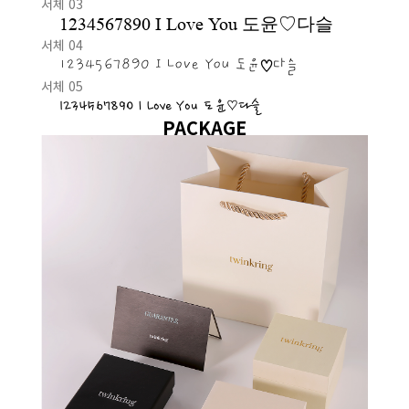
서체 03
1234567890 I Love You 도윤♡다슬
서체 04
1234567890 I Love You 도윤♡다슬
서체 05
1234567890 I Love You 도윤♡다슬
PACKAGE