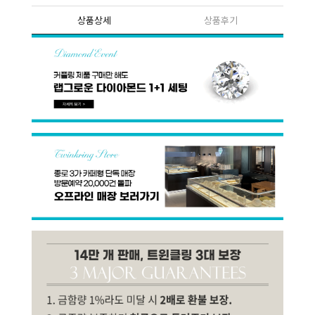
상품상세
상품후기