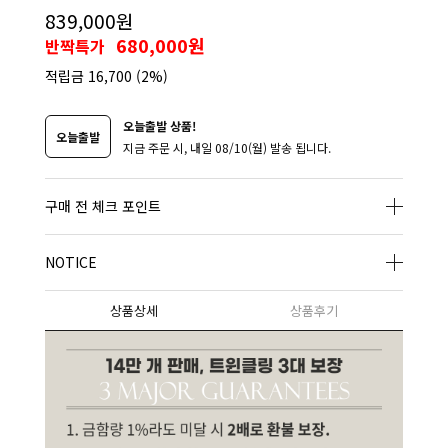
839,000원
680,000원
반짝특가
적립금
16,700
(2%)
오늘출발 상품!
오늘출발
지금 주문 시, 내일 08/10(월) 발송 됩니다.
구매 전 체크 포인트
NOTICE
상품상세
상품후기