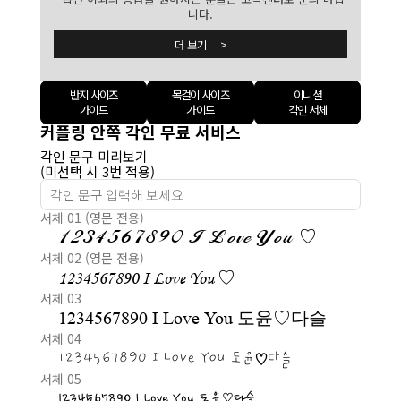
니다.
더 보기 >
반지 사이즈
목걸이 사이즈
이니셜
가이드
가이드
각인 서체
커플링 안쪽 각인 무료 서비스
각인 문구 미리보기
(미선택 시 3번 적용)
서체 01 (영문 전용)
1234567890 I Love You ♡
서체 02 (영문 전용)
1234567890 I Love You ♡
서체 03
1234567890 I Love You 도윤♡다슬
서체 04
1234567890 I Love You 도윤♡다슬
서체 05
1234567890 I Love You 도윤♡다슬