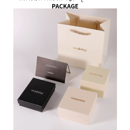
PACKAGE