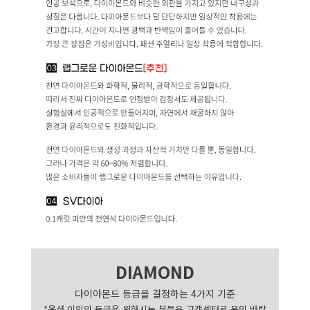
DIAMOND
다이아몬드 등급을 결정하는 4가지 기준
*옵션 이외의 등급을 원하시는 분들은 고객센터로 문의 바랍