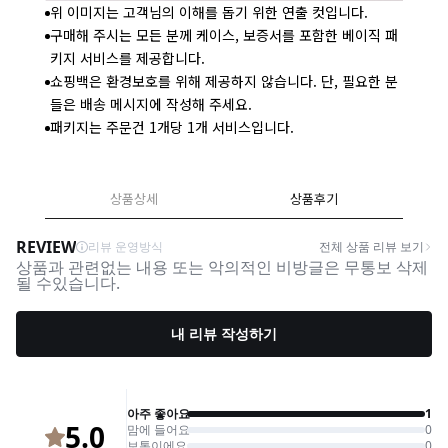
위 이미지는 고객님의 이해를 돕기 위한 연출 컷입니다.
구매해 주시는 모든 분께 케이스, 보증서를 포함한 베이직 패
키지 서비스를 제공합니다.
쇼핑백은 환경보호를 위해 제공하지 않습니다. 단, 필요한 분
들은 배송 메시지에 작성해 주세요.
패키지는 주문건 1개당 1개 서비스입니다.
상품상세
상품후기