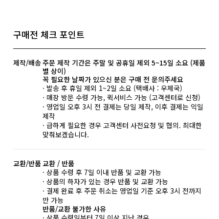
구매전 체크 포인트
제작/배송
주문 제작 기간은 주말 및 공휴일 제외 5~15일 소요 (제품
별 상이)
꼭 필요한 날짜가 있으신 분은 구매 전 문의주세요
· 발송 후 휴일 제외 1~2일 소요 (택배사 : 우체국)
· 매장 방문 수령 가능, 퀵서비스 가능 (고객센터로 신청)
· 영업일 오후 3시 전 결제는 당일 제작, 이후 결제는 익일
제작
· 급하게 필요한 경우 고객센터 사전요청 및 협의. 최대한
맞춰보겠습니다.
교환/반품
교환 / 반품
· 상품 수령 후 7일 이내 반품 및 교환 가능
· 상품의 하자가 있는 경우 반품 및 교환 가능
· 결제 완료 후 주문 취소는 영업일 기준 오후 3시 전까지
만 가능
반품/교환 불가한 사유
· 상품 수령일부터 7일 이상 지난 경우