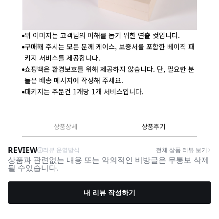
위 이미지는 고객님의 이해를 돕기 위한 연출 컷입니다.
구매해 주시는 모든 분께 케이스, 보증서를 포함한 베이직 패
키지 서비스를 제공합니다.
쇼핑백은 환경보호를 위해 제공하지 않습니다. 단, 필요한 분
들은 배송 메시지에 작성해 주세요.
패키지는 주문건 1개당 1개 서비스입니다.
상품상세
상품후기