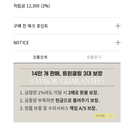
적립금
12,300
(2%)
구매 전 체크 포인트
NOTICE
상품상세
상품후기