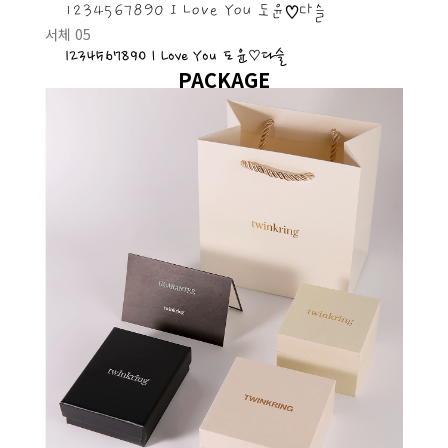
1234567890 I Love You 도윤♡다슬
서체 05
1234567890 I Love You 도윤♡다슬
PACKAGE