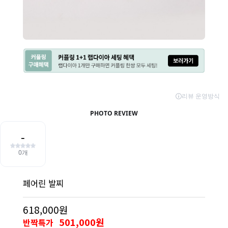
페어린 발찌
618,000원
501,000원
반짝특가