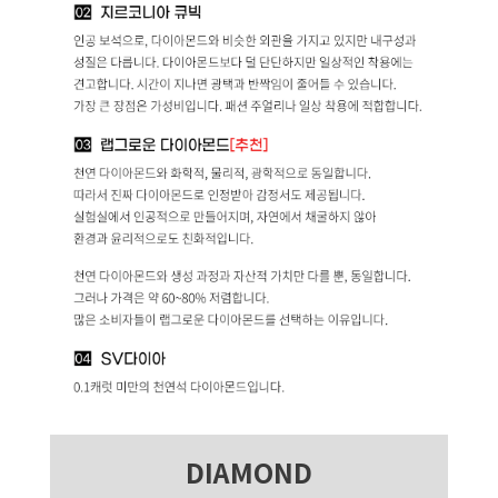
DIAMOND