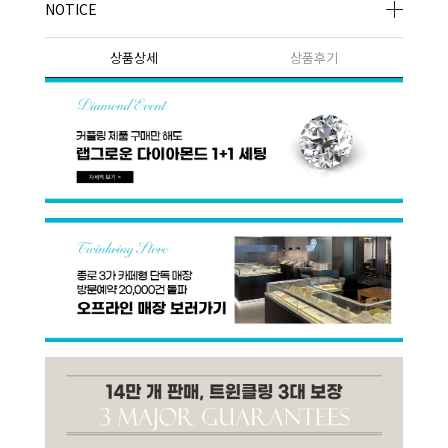
NOTICE
상품상세
상품후기