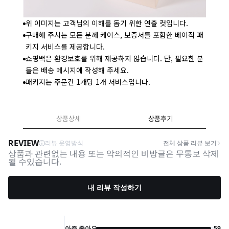
위 이미지는 고객님의 이해를 돕기 위한 연출 컷입니다.
구매해 주시는 모든 분께 케이스, 보증서를 포함한 베이직 패
키지 서비스를 제공합니다.
쇼핑백은 환경보호를 위해 제공하지 않습니다. 단, 필요한 분
들은 배송 메시지에 작성해 주세요.
패키지는 주문건 1개당 1개 서비스입니다.
상품상세
상품후기