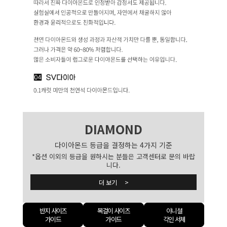
DIAMOND
다이아몬드 등급을 결정하는 4가지 기준
*옵션 이외의 등급을 원하시는 분들은 고객센터로 문의 바랍
니다.
더 보기 >
반지 사이즈
목걸이 사이즈
이니셜
가이드
가이드
각인 서체