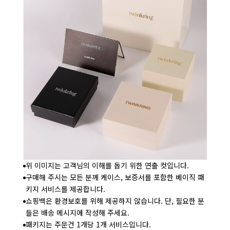
위 이미지는 고객님의 이해를 돕기 위한 연출 컷입니다.
구매해 주시는 모든 분께 케이스, 보증서를 포함한 베이직 패
키지 서비스를 제공합니다.
쇼핑백은 환경보호를 위해 제공하지 않습니다. 단, 필요한 분
들은 배송 메시지에 작성해 주세요.
패키지는 주문건 1개당 1개 서비스입니다.