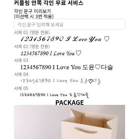
커플링 안쪽 각인 무료 서비스
각인 문구 미리보기
(미선택 시 3번 적용)
서체 01 (영문 전용)
1234567890 I Love You ♡
서체 02 (영문 전용)
1234567890 I Love You ♡
서체 03
1234567890 I Love You 도윤♡다슬
서체 04
1234567890 I Love You 도윤♡다슬
서체 05
1234567890 I Love You 도윤♡다슬
PACKAGE