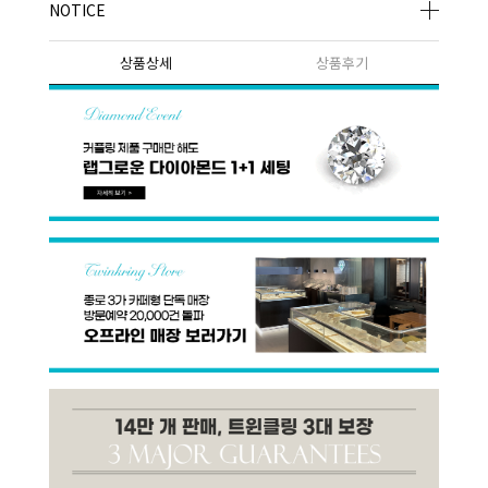
NOTICE
상품상세
상품후기