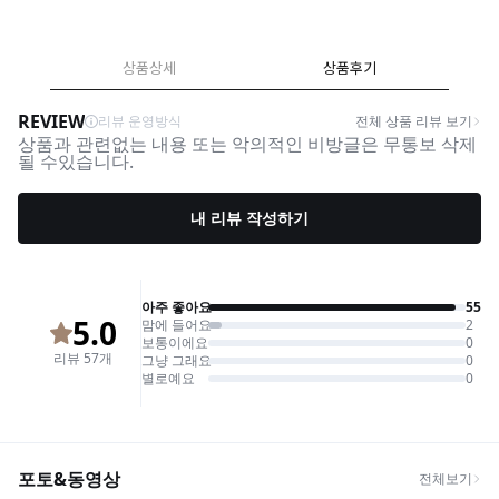
상품상세
상품후기